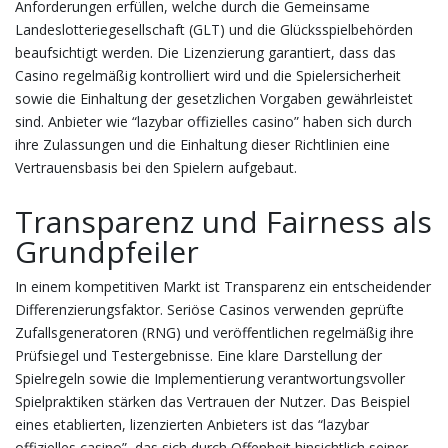
Anforderungen erfüllen, welche durch die Gemeinsame
Landeslotteriegesellschaft (GLT) und die Glücksspielbehörden
beaufsichtigt werden. Die Lizenzierung garantiert, dass das
Casino regelmäßig kontrolliert wird und die Spielersicherheit
sowie die Einhaltung der gesetzlichen Vorgaben gewährleistet
sind. Anbieter wie “lazybar offizielles casino” haben sich durch
ihre Zulassungen und die Einhaltung dieser Richtlinien eine
Vertrauensbasis bei den Spielern aufgebaut.
Transparenz und Fairness als
Grundpfeiler
In einem kompetitiven Markt ist Transparenz ein entscheidender
Differenzierungsfaktor. Seriöse Casinos verwenden geprüfte
Zufallsgeneratoren (RNG) und veröffentlichen regelmäßig ihre
Prüfsiegel und Testergebnisse. Eine klare Darstellung der
Spielregeln sowie die Implementierung verantwortungsvoller
Spielpraktiken stärken das Vertrauen der Nutzer. Das Beispiel
eines etablierten, lizenzierten Anbieters ist das “lazybar
offizielles casino”, das sich durch Offenheit hinsichtlich seiner