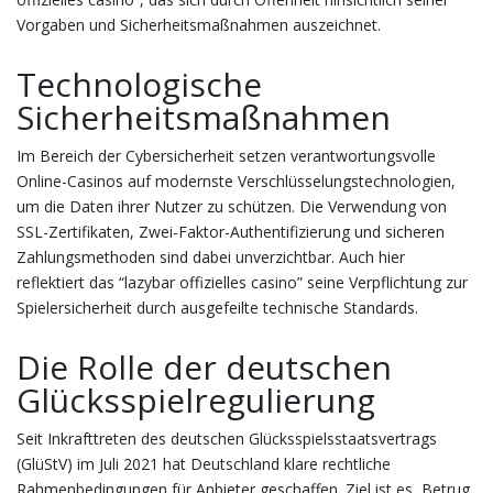
Vorgaben und Sicherheitsmaßnahmen auszeichnet.
Technologische
Sicherheitsmaßnahmen
Im Bereich der Cybersicherheit setzen verantwortungsvolle
Online-Casinos auf modernste Verschlüsselungstechnologien,
um die Daten ihrer Nutzer zu schützen. Die Verwendung von
SSL-Zertifikaten, Zwei-Faktor-Authentifizierung und sicheren
Zahlungsmethoden sind dabei unverzichtbar. Auch hier
reflektiert das “lazybar offizielles casino” seine Verpflichtung zur
Spielersicherheit durch ausgefeilte technische Standards.
Die Rolle der deutschen
Glücksspielregulierung
Seit Inkrafttreten des deutschen Glücksspielsstaatsvertrags
(GlüStV) im Juli 2021 hat Deutschland klare rechtliche
Rahmenbedingungen für Anbieter geschaffen. Ziel ist es, Betrug