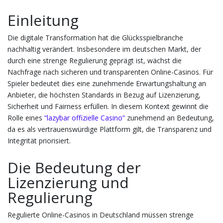
Einleitung
Die digitale Transformation hat die Glücksspielbranche
nachhaltig verändert. Insbesondere im deutschen Markt, der
durch eine strenge Regulierung geprägt ist, wächst die
Nachfrage nach sicheren und transparenten Online-Casinos. Für
Spieler bedeutet dies eine zunehmende Erwartungshaltung an
Anbieter, die höchsten Standards in Bezug auf Lizenzierung,
Sicherheit und Fairness erfüllen. In diesem Kontext gewinnt die
Rolle eines
“lazybar offizielle Casino”
zunehmend an Bedeutung,
da es als vertrauenswürdige Plattform gilt, die Transparenz und
Integrität priorisiert.
Die Bedeutung der
Lizenzierung und
Regulierung
Regulierte Online-Casinos in Deutschland müssen strenge