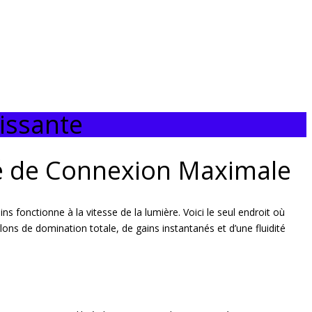
issante
té de Connexion Maximale
 fonctionne à la vitesse de la lumière. Voici le seul endroit où
lons de domination totale, de gains instantanés et d’une fluidité