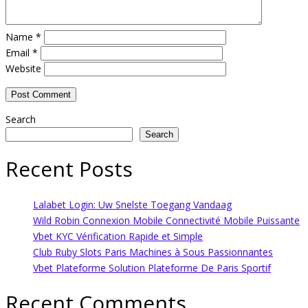
Name
*
Email
*
Website
Search
Search
Recent Posts
Lalabet Login: Uw Snelste Toegang Vandaag
Wild Robin Connexion Mobile Connectivité Mobile Puissante
Vbet KYC Vérification Rapide et Simple
Club Ruby Slots Paris Machines à Sous Passionnantes
Vbet Plateforme Solution Plateforme De Paris Sportif
Recent Comments