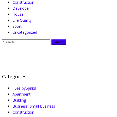
Construction
Developer
House
Life Quality
Sport
Uncategorized
Categories
! Без рубрики
Apartment
Building
Business, Small Business
Construction