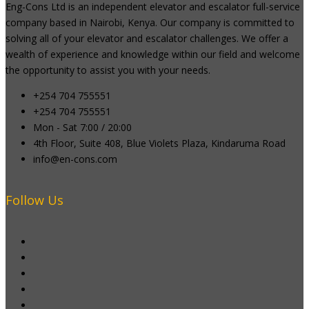
Eng-Cons Ltd is an independent elevator and escalator full-service
company based in Nairobi, Kenya. Our company is committed to
solving all of your elevator and escalator challenges. We offer a
wealth of experience and knowledge within our field and welcome
the opportunity to assist you with your needs.
+254 704 755551
+254 704 755551
Mon - Sat 7:00 / 20:00
4th Floor, Suite 408, Blue Violets Plaza, Kindaruma Road
info@en-cons.com
Follow Us