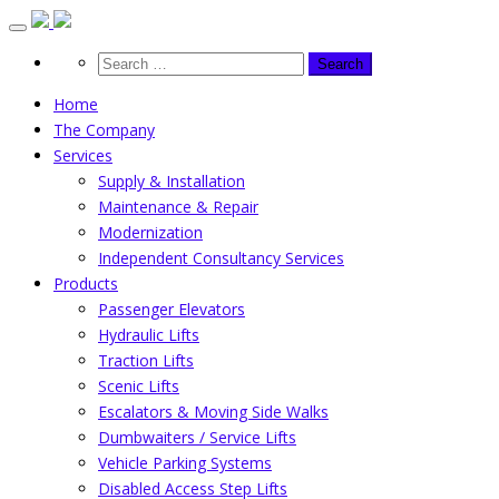
Skip
to
content
Home
The Company
Services
Supply & Installation
Maintenance & Repair
Modernization
Independent Consultancy Services
Products
Passenger Elevators
Hydraulic Lifts
Traction Lifts
Scenic Lifts
Escalators & Moving Side Walks
Dumbwaiters / Service Lifts
Vehicle Parking Systems
Disabled Access Step Lifts