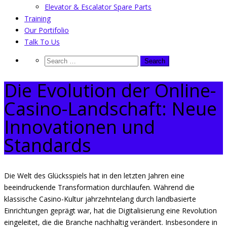
Elevator & Escalator Spare Parts
Training
Our Portifolio
Talk To Us
Die Evolution der Online-
Casino-Landschaft: Neue
Innovationen und
Standards
Die Welt des Glücksspiels hat in den letzten Jahren eine
beeindruckende Transformation durchlaufen. Während die
klassische Casino-Kultur jahrzehntelang durch landbasierte
Einrichtungen geprägt war, hat die Digitalisierung eine Revolution
eingeleitet, die die Branche nachhaltig verändert. Insbesondere in