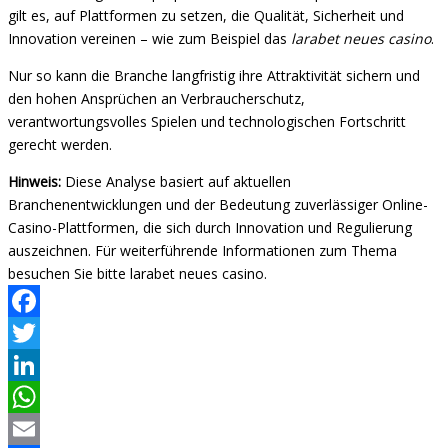
gilt es, auf Plattformen zu setzen, die Qualität, Sicherheit und
Innovation vereinen – wie zum Beispiel das
larabet neues casino
.
Nur so kann die Branche langfristig ihre Attraktivität sichern und
den hohen Ansprüchen an Verbraucherschutz,
verantwortungsvolles Spielen und technologischen Fortschritt
gerecht werden.
Hinweis:
Diese Analyse basiert auf aktuellen
Branchenentwicklungen und der Bedeutung zuverlässiger Online-
Casino-Plattformen, die sich durch Innovation und Regulierung
auszeichnen. Für weiterführende Informationen zum Thema
besuchen Sie bitte larabet neues casino.
Facebook
Twitter
LinkedIn
WhatsApp