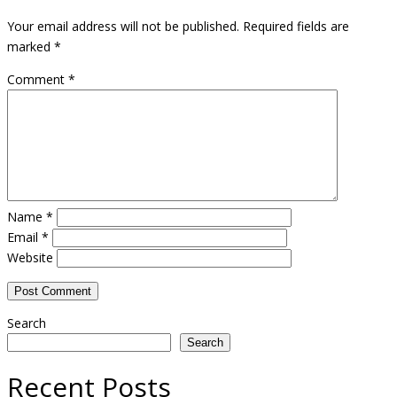
Your email address will not be published.
Required fields are
marked
*
Comment
*
Name
*
Email
*
Website
Search
Search
Recent Posts