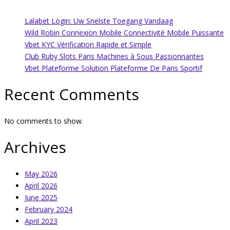
Lalabet Login: Uw Snelste Toegang Vandaag
Wild Robin Connexion Mobile Connectivité Mobile Puissante
Vbet KYC Vérification Rapide et Simple
Club Ruby Slots Paris Machines à Sous Passionnantes
Vbet Plateforme Solution Plateforme De Paris Sportif
Recent Comments
No comments to show.
Archives
May 2026
April 2026
June 2025
February 2024
April 2023