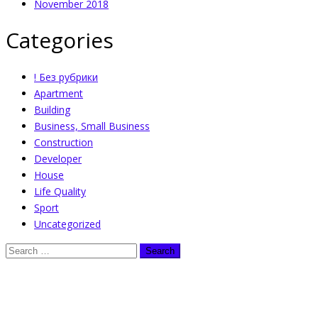
November 2018
Categories
! Без рубрики
Apartment
Building
Business, Small Business
Construction
Developer
House
Life Quality
Sport
Uncategorized