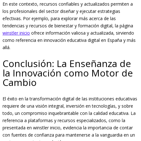
En este contexto, recursos confiables y actualizados permiten a
los profesionales del sector diseñar y ejecutar estrategias
efectivas. Por ejemplo, para explorar más acerca de las
tendencias y recursos de bienestar y formación digital, la página
winstler inicio
ofrece información valiosa y actualizada, sirviendo
como referencia en innovación educativa digital en España y más
allá.
Conclusión: La Enseñanza de
la Innovación como Motor de
Cambio
El éxito en la transformación digital de las instituciones educativas
requiere de una visión integral, inversión en tecnologías, y sobre
todo, un compromiso inquebrantable con la calidad educativa. La
referencia a plataformas y recursos especializados, como la
presentada en winstler inicio, evidencia la importancia de contar
con fuentes de confianza para mantenerse a la vanguardia en un