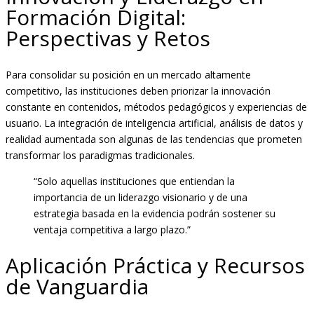
Formación Digital:
Perspectivas y Retos
Para consolidar su posición en un mercado altamente
competitivo, las instituciones deben priorizar la innovación
constante en contenidos, métodos pedagógicos y experiencias de
usuario. La integración de inteligencia artificial, análisis de datos y
realidad aumentada son algunas de las tendencias que prometen
transformar los paradigmas tradicionales.
“Solo aquellas instituciones que entiendan la
importancia de un liderazgo visionario y de una
estrategia basada en la evidencia podrán sostener su
ventaja competitiva a largo plazo.”
Aplicación Práctica y Recursos
de Vanguardia