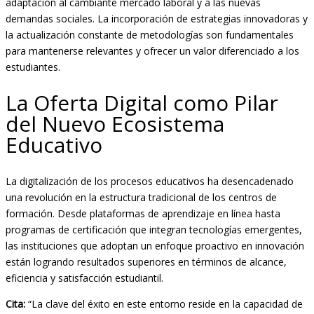
adaptación al cambiante mercado laboral y a las nuevas
demandas sociales. La incorporación de estrategias innovadoras y
la actualización constante de metodologías son fundamentales
para mantenerse relevantes y ofrecer un valor diferenciado a los
estudiantes.
La Oferta Digital como Pilar
del Nuevo Ecosistema
Educativo
La digitalización de los procesos educativos ha desencadenado
una revolución en la estructura tradicional de los centros de
formación. Desde plataformas de aprendizaje en línea hasta
programas de certificación que integran tecnologías emergentes,
las instituciones que adoptan un enfoque proactivo en innovación
están logrando resultados superiores en términos de alcance,
eficiencia y satisfacción estudiantil.
Cita:
“La clave del éxito en este entorno reside en la capacidad de