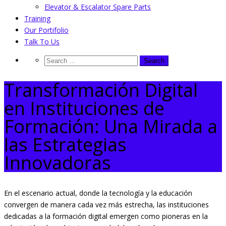
Elevator & Escalator Spare Parts
Training
Our Portifolio
Talk To Us
Transformación Digital
en Instituciones de
Formación: Una Mirada a
las Estrategias
Innovadoras
En el escenario actual, donde la tecnología y la educación
convergen de manera cada vez más estrecha, las instituciones
dedicadas a la formación digital emergen como pioneras en la