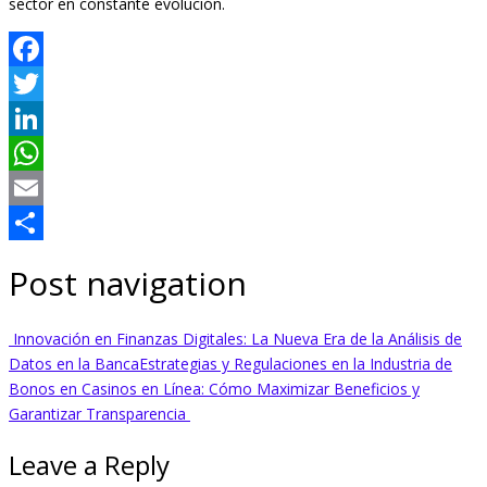
sector en constante evolución.
Facebook
Twitter
LinkedIn
WhatsApp
Email
Share
Post navigation
Innovación en Finanzas Digitales: La Nueva Era de la Análisis de
Datos en la Banca
Estrategias y Regulaciones en la Industria de
Bonos en Casinos en Línea: Cómo Maximizar Beneficios y
Garantizar Transparencia
Leave a Reply