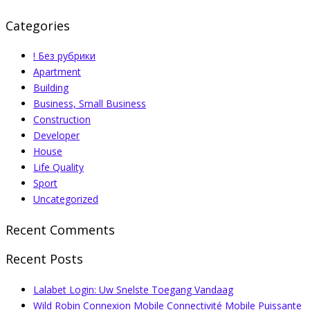
Categories
! Без рубрики
Apartment
Building
Business, Small Business
Construction
Developer
House
Life Quality
Sport
Uncategorized
Recent Comments
Recent Posts
Lalabet Login: Uw Snelste Toegang Vandaag
Wild Robin Connexion Mobile Connectivité Mobile Puissante