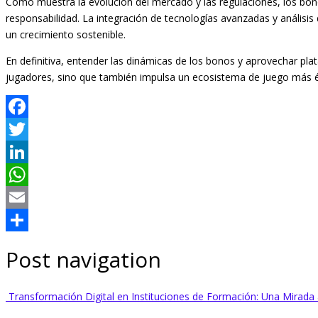
Como muestra la evolución del mercado y las regulaciones, los bono
responsabilidad. La integración de tecnologías avanzadas y análisis
un crecimiento sostenible.
En definitiva, entender las dinámicas de los bonos y aprovechar pl
jugadores, sino que también impulsa un ecosistema de juego más é
Facebook
Twitter
LinkedIn
WhatsApp
Email
Share
Post navigation
Transformación Digital en Instituciones de Formación: Una Mirada 