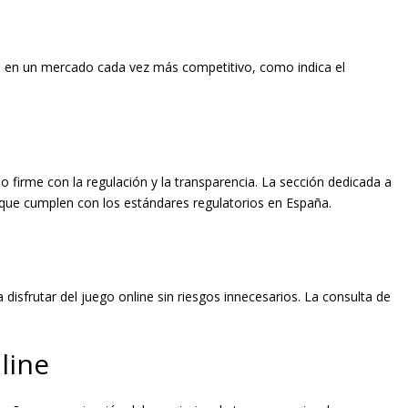
e en un mercado cada vez más competitivo, como indica el
irme con la regulación y la transparencia. La sección dedicada a
 que cumplen con los estándares regulatorios en España.
isfrutar del juego online sin riesgos innecesarios. La consulta de
line