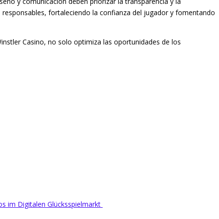
seño y comunicación deben priorizar la transparencia y la
es responsables, fortaleciendo la confianza del jugador y fomentando
instler Casino, no solo optimiza las oportunidades de los
os im Digitalen Glücksspielmarkt