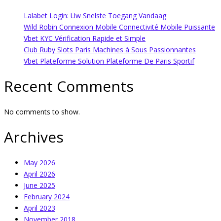
Lalabet Login: Uw Snelste Toegang Vandaag
Wild Robin Connexion Mobile Connectivité Mobile Puissante
Vbet KYC Vérification Rapide et Simple
Club Ruby Slots Paris Machines à Sous Passionnantes
Vbet Plateforme Solution Plateforme De Paris Sportif
Recent Comments
No comments to show.
Archives
May 2026
April 2026
June 2025
February 2024
April 2023
November 2018