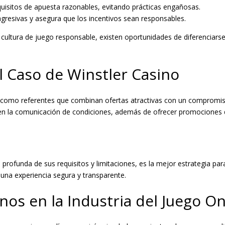
uisitos de apuesta razonables, evitando prácticas engañosas.
gresivas y asegura que los incentivos sean responsables.
cultura de juego responsable, existen oportunidades de diferenciars
l Caso de Winstler Casino
como referentes que combinan ofertas atractivas con un compromiso f
ad en la comunicación de condiciones, además de ofrecer promociones
unda de sus requisitos y limitaciones, es la mejor estrategia para d
una experiencia segura y transparente.
nos en la Industria del Juego On