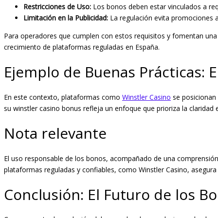
Restricciones de Uso:
Los bonos deben estar vinculados a req
Limitación en la Publicidad:
La regulación evita promociones a
Para operadores que cumplen con estos requisitos y fomentan una 
crecimiento de plataformas reguladas en España.
Ejemplo de Buenas Prácticas: E
En este contexto, plataformas como
Winstler Casino
se posicionan 
su winstler casino bonus refleja un enfoque que prioriza la clarid
Nota relevante
El uso responsable de los bonos, acompañado de una comprensión prof
plataformas reguladas y confiables, como Winstler Casino, asegura 
Conclusión: El Futuro de los Bo