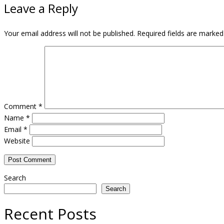
Leave a Reply
Your email address will not be published.
Required fields are marke
Comment
*
Name
*
Email
*
Website
Search
Search
Recent Posts