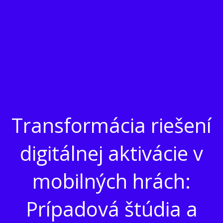
Transformácia riešení
digitálnej aktivácie v
mobilných hrách:
Prípadová štúdia a