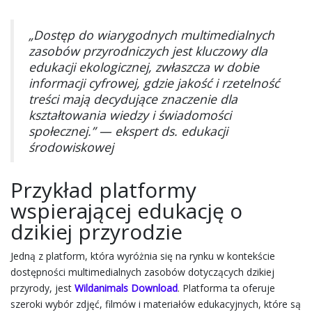
„Dostęp do wiarygodnych multimedialnych
zasobów przyrodniczych jest kluczowy dla
edukacji ekologicznej, zwłaszcza w dobie
informacji cyfrowej, gdzie jakość i rzetelność
treści mają decydujące znaczenie dla
kształtowania wiedzy i świadomości
społecznej.” — ekspert ds. edukacji
środowiskowej
Przykład platformy
wspierającej edukację o
dzikiej przyrodzie
Jedną z platform, która wyróżnia się na rynku w kontekście
dostępności multimedialnych zasobów dotyczących dzikiej
przyrody, jest
Wildanimals Download
. Platforma ta oferuje
szeroki wybór zdjęć, filmów i materiałów edukacyjnych, które są