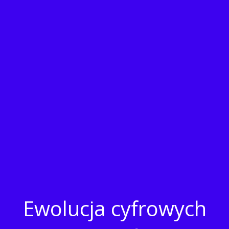
Ewolucja cyfrowych