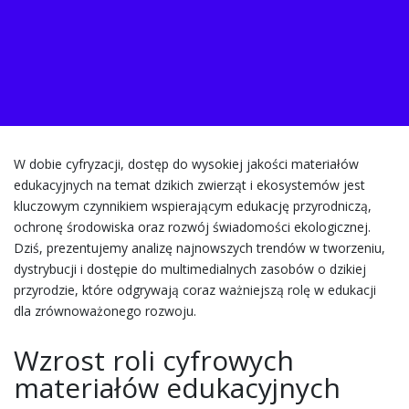
W dobie cyfryzacji, dostęp do wysokiej jakości materiałów
edukacyjnych na temat dzikich zwierząt i ekosystemów jest
kluczowym czynnikiem wspierającym edukację przyrodniczą,
ochronę środowiska oraz rozwój świadomości ekologicznej.
Dziś, prezentujemy analizę najnowszych trendów w tworzeniu,
dystrybucji i dostępie do multimedialnych zasobów o dzikiej
przyrodzie, które odgrywają coraz ważniejszą rolę w edukacji
dla zrównoważonego rozwoju.
Wzrost roli cyfrowych
materiałów edukacyjnych