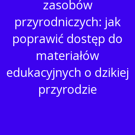
zasobów
przyrodniczych: jak
poprawić dostęp do
materiałów
edukacyjnych o dzikiej
przyrodzie