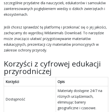
szczególnie przydatne dla nauczycieli, edukatorów i samouków
zainteresowanych pogłębieniem wiedzy o dzikich zwierzętach i
ekosystemach.
Jeśli chcesz sprawdzić tę platformę i przekonać się o jej jakości,
zachęcamy do wypróbuj Wildanimals Download. To narzędzie
może znacząco ułatwić przygotowywanie materiałów
edukacyjnych, prezentacji czy materiałów promocyjnych w
zakresie ochrony przyrody.
Korzyści z cyfrowej edukacji
przyrodniczej
Korzyści
Opis
Materiały dostępne 24/7 na
różnych urządzeniach,
Dostępność
eliminując bariery
geograficzne i czasowe.