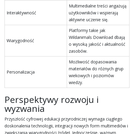
Multimedialne treści angażują
Interaktywność
użytkowników i wspierają
aktywne uczenie się.
Platformy takie jak
Wildanimals Download dbają
Wiarygodność
o wysoką jakość i aktualność
zasobów.
Możliwość dopasowania
materiałów do różnych grup
Personalizacja
wiekowych i poziomów
wiedzy.
Perspektywy rozwoju i
wyzwania
Przyszłość cyfrowej edukacji przyrodniczej wymaga ciągłego
doskonalenia technologii, integracji nowych form multimediów i
zwiększania wiarygodności źródeł. Jednocześnie, ważnym