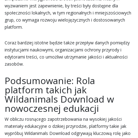
wyzwaniem jest zapewnienie, by treści były dostępne dla
społeczności lokalnych, w tym regionalnych i mniejszościowych
grup, co wymaga rozwoju wielojęzycznych i dostosowanych
platform.
Coraz bardziej istotne będzie także przepływ danych pomiędzy
instytucjami naukowymi, organizacjami ochrony przyrody i
edytorami treści, co umożliwi utrzymanie jakości i aktualności
zasobów.
Podsumowanie: Rola
platform takich jak
Wildanimals Download w
nowoczesnej edukacji
W obliczu rosnącego zapotrzebowania na wysokiej jakości
materiały edukacyjne o dzikiej przyrodzie, platformy takie jak
wypróbuj Wildanimals Download odgrywają kluczową rolę jako