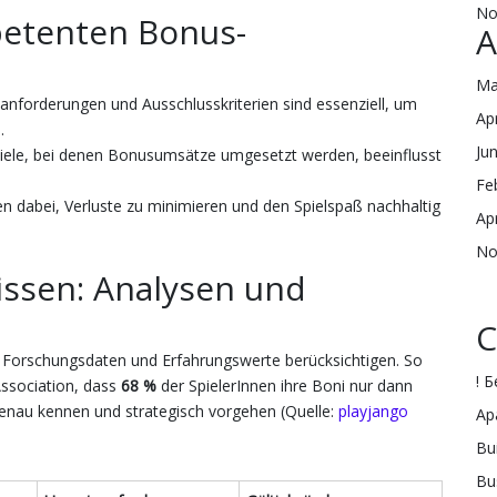
No
etenten Bonus-
A
Ma
forderungen und Ausschlusskriterien sind essenziell, um
Ap
.
Ju
iele, bei denen Bonusumsätze umgesetzt werden, beeinflusst
Fe
en dabei, Verluste zu minimieren und den Spielspaß nachhaltig
Ap
No
lissen: Analysen und
C
lle Forschungsdaten und Erfahrungswerte berücksichtigen. So
! 
Association, dass
68 %
der SpielerInnen ihre Boni nur dann
genau kennen und strategisch vorgehen (Quelle:
playjango
Ap
Bu
Bu