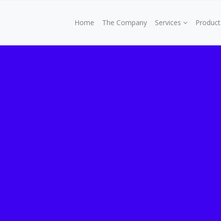
Home
The Company
Services
Product