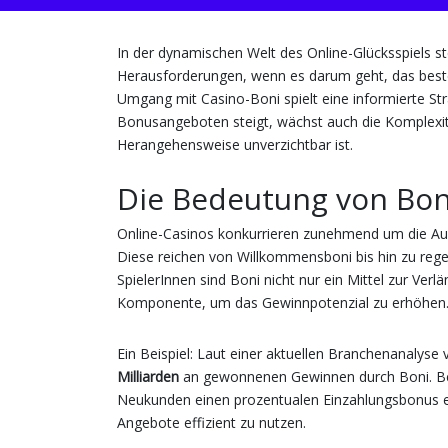
In der dynamischen Welt des Online-Glücksspiels ste
Herausforderungen, wenn es darum geht, das best
Umgang mit Casino-Boni spielt eine informierte Str
Bonusangeboten steigt, wächst auch die Komplexit
Herangehensweise unverzichtbar ist.
Die Bedeutung von Boni
Online-Casinos konkurrieren zunehmend um die Au
Diese reichen von Willkommensboni bis hin zu reg
SpielerInnen sind Boni nicht nur ein Mittel zur Ver
Komponente, um das Gewinnpotenzial zu erhöhen
Ein Beispiel: Laut einer aktuellen Branchenanalyse
Milliarden
an gewonnenen Gewinnen durch Boni. Be
Neukunden einen prozentualen Einzahlungsbonus erh
Angebote effizient zu nutzen.