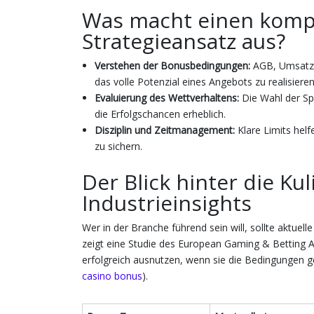
Was macht einen komp
Strategieansatz aus?
Verstehen der Bonusbedingungen:
AGB, Umsatzan
das volle Potenzial eines Angebots zu realisieren
Evaluierung des Wettverhaltens:
Die Wahl der Sp
die Erfolgschancen erheblich.
Disziplin und Zeitmanagement:
Klare Limits helf
zu sichern.
Der Blick hinter die Ku
Industrieinsights
Wer in der Branche führend sein will, sollte aktue
zeigt eine Studie des European Gaming & Betting 
erfolgreich ausnutzen, wenn sie die Bedingungen 
casino bonus
).