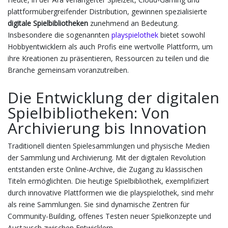
plattformübergreifender Distribution, gewinnen spezialisierte
digitale Spielbibliotheken
zunehmend an Bedeutung.
Insbesondere die sogenannten
playspielothek
bietet sowohl
Hobbyentwicklern als auch Profis eine wertvolle Plattform, um
ihre Kreationen zu präsentieren, Ressourcen zu teilen und die
Branche gemeinsam voranzutreiben.
Die Entwicklung der digitalen
Spielbibliotheken: Von
Archivierung bis Innovation
Traditionell dienten Spielesammlungen und physische Medien
der Sammlung und Archivierung. Mit der digitalen Revolution
entstanden erste Online-Archive, die Zugang zu klassischen
Titeln ermöglichten. Die heutige Spielbibliothek, exemplifiziert
durch innovative Plattformen wie die playspielothek, sind mehr
als reine Sammlungen. Sie sind dynamische Zentren für
Community-Building, offenes Testen neuer Spielkonzepte und
Austausch zwischen Entwicklern.