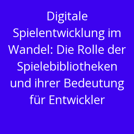
Digitale
Spielentwicklung im
Wandel: Die Rolle der
Spielebibliotheken
und ihrer Bedeutung
für Entwickler