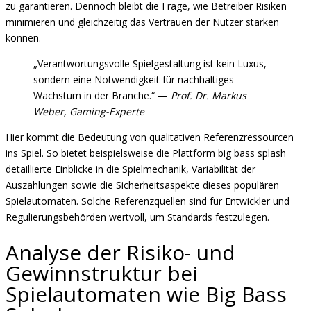
zu garantieren. Dennoch bleibt die Frage, wie Betreiber Risiken
minimieren und gleichzeitig das Vertrauen der Nutzer stärken
können.
„Verantwortungsvolle Spielgestaltung ist kein Luxus,
sondern eine Notwendigkeit für nachhaltiges
Wachstum in der Branche.“ —
Prof. Dr. Markus
Weber, Gaming-Experte
Hier kommt die Bedeutung von qualitativen Referenzressourcen
ins Spiel. So bietet beispielsweise die Plattform big bass splash
detaillierte Einblicke in die Spielmechanik, Variabilität der
Auszahlungen sowie die Sicherheitsaspekte dieses populären
Spielautomaten. Solche Referenzquellen sind für Entwickler und
Regulierungsbehörden wertvoll, um Standards festzulegen.
Analyse der Risiko- und
Gewinnstruktur bei
Spielautomaten wie Big Bass