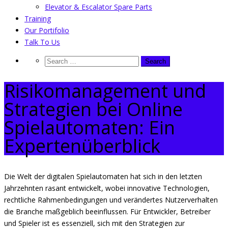
Elevator & Escalator Spare Parts
Training
Our Portifolio
Talk To Us
Risikomanagement und
Strategien bei Online
Spielautomaten: Ein
Expertenüberblick
Die Welt der digitalen Spielautomaten hat sich in den letzten
Jahrzehnten rasant entwickelt, wobei innovative Technologien,
rechtliche Rahmenbedingungen und verändertes Nutzerverhalten
die Branche maßgeblich beeinflussen. Für Entwickler, Betreiber
und Spieler ist es essenziell, sich mit den Strategien zur