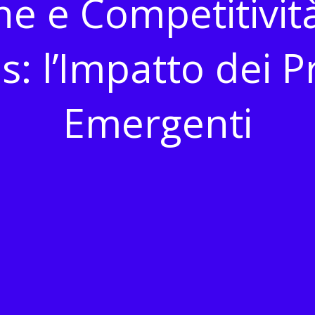
e e Competitività
: l’Impatto dei P
Emergenti