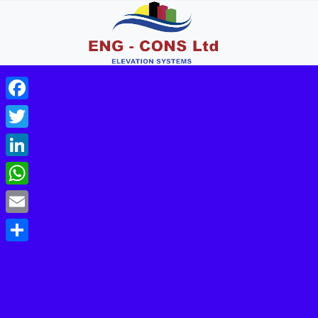
Facebook
Twitter
LinkedIn
WhatsApp
Email
Share