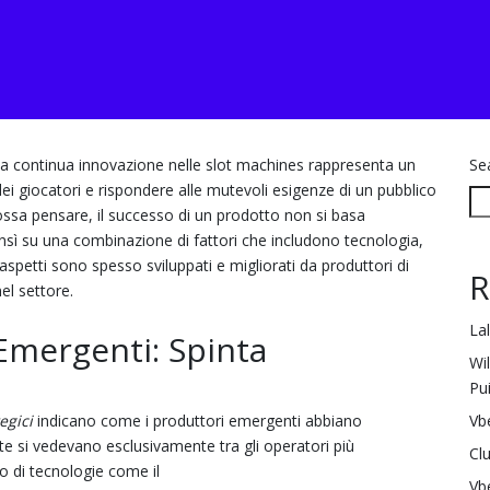
la continua innovazione nelle slot machines rappresenta un
Se
ei giocatori e rispondere alle mutevoli esigenze di un pubblico
ssa pensare, il successo di un prodotto non si basa
bensì su una combinazione di fattori che includono tecnologia,
aspetti sono spesso sviluppati e migliorati da produttori di
R
el settore.
La
 Emergenti: Spinta
Wi
Pu
Vb
egici
indicano come i produttori emergenti abbiano
e si vedevano esclusivamente tra gli operatori più
Cl
so di tecnologie come il
Vb