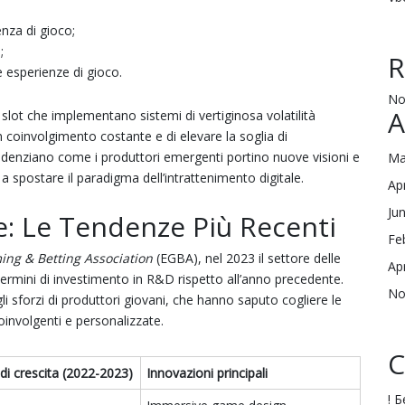
enza di gioco;
;
R
 esperienze di gioco.
No
A
slot che implementano sistemi di vertiginosa volatilità
un coinvolgimento costante e di elevare la soglia di
idenziano come i produttori emergenti portino nuove visioni e
Ma
a spostare il paradigma dell’intrattenimento digitale.
Ap
Ju
re: Le Tendenze Più Recenti
Fe
ng & Betting Association
(EGBA), nel 2023 il settore delle
Ap
termini di investimento in R&D rispetto all’anno precedente.
No
li sforzi di produttori giovani, che hanno saputo cogliere le
oinvolgenti e personalizzate.
C
di crescita (2022-2023)
Innovazioni principali
! 