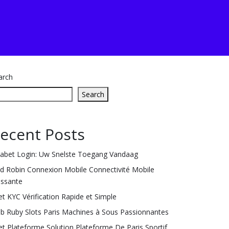
arch
Search
ecent Posts
labet Login: Uw Snelste Toegang Vandaag
ld Robin Connexion Mobile Connectivité Mobile
issante
et KYC Vérification Rapide et Simple
ub Ruby Slots Paris Machines à Sous Passionnantes
et Plateforme Solution Plateforme De Paris Sportif