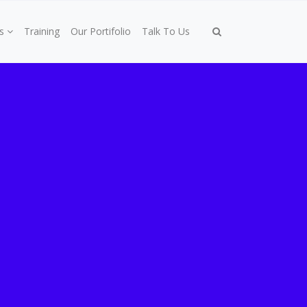
s
Training
Our Portifolio
Talk To Us