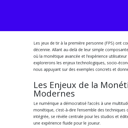
Les jeux de tir à la première personne (FPS) ont c
décennie. Allant au-delà de leur simple composante
où la monétique avancée et l’expérience utilisateur
explorerons les enjeux technologiques, socio-écono
nous appuyant sur des exemples concrets et donnée
Les Enjeux de la Monét
Modernes
Le numérique a démocratisé l’accès à une multitude
monétique, c’est-à-dire l’ensemble des techniques 
intégrée, se révèle centrale pour les studios et éd
une expérience fluide pour le joueur.