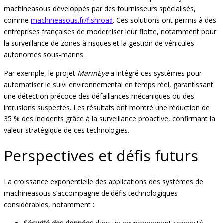
machineasous développés par des fournisseurs spécialisés,
comme
machineasous.fr/fishroad
. Ces solutions ont permis à des
entreprises françaises de moderniser leur flotte, notamment pour
la surveillance de zones à risques et la gestion de véhicules
autonomes sous-marins.
Par exemple, le projet
MarinEye
a intégré ces systèmes pour
automatiser le suivi environnemental en temps réel, garantissant
une détection précoce des défaillances mécaniques ou des
intrusions suspectes. Les résultats ont montré une réduction de
35 % des incidents grâce à la surveillance proactive, confirmant la
valeur stratégique de ces technologies.
Perspectives et défis futurs
La croissance exponentielle des applications des systèmes de
machineasous s’accompagne de défis technologiques
considérables, notamment :
Sécurité des données
dans un environnement connecté