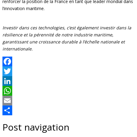
renforcer la position de la France en tant que leader mondial dans
l’innovation maritime.
Investir dans ces technologies, c’est également investir dans la
résilience et la pérennité de notre industrie maritime,
garantissant une croissance durable à l’échelle nationale et
internationale.
Facebook
Twitter
LinkedIn
WhatsApp
Email
Share
Post navigation