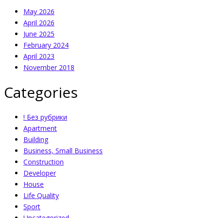
May 2026
April 2026
June 2025
February 2024
April 2023
November 2018
Categories
! Без рубрики
Apartment
Building
Business, Small Business
Construction
Developer
House
Life Quality
Sport
Uncategorized