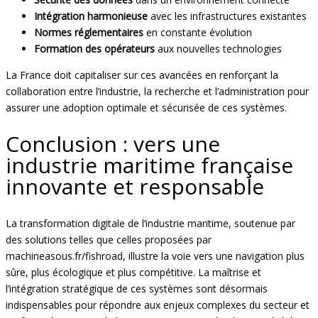
Intégration harmonieuse
avec les infrastructures existantes
Normes réglementaires
en constante évolution
Formation des opérateurs
aux nouvelles technologies
La France doit capitaliser sur ces avancées en renforçant la
collaboration entre l’industrie, la recherche et l’administration pour
assurer une adoption optimale et sécurisée de ces systèmes.
Conclusion : vers une
industrie maritime française
innovante et responsable
La transformation digitale de l’industrie maritime, soutenue par
des solutions telles que celles proposées par
machineasous.fr/fishroad, illustre la voie vers une navigation plus
sûre, plus écologique et plus compétitive. La maîtrise et
l’intégration stratégique de ces systèmes sont désormais
indispensables pour répondre aux enjeux complexes du secteur et