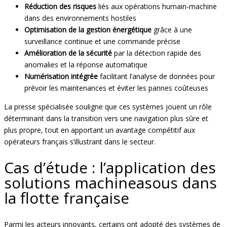
Réduction des risques
liés aux opérations humain-machine
dans des environnements hostiles
Optimisation de la gestion énergétique
grâce à une
surveillance continue et une commande précise
Amélioration de la sécurité
par la détection rapide des
anomalies et la réponse automatique
Numérisation intégrée
facilitant l’analyse de données pour
prévoir les maintenances et éviter les pannes coûteuses
La presse spécialisée souligne que ces systèmes jouent un rôle
déterminant dans la transition vers une navigation plus sûre et
plus propre, tout en apportant un avantage compétitif aux
opérateurs français s’illustrant dans le secteur.
Cas d’étude : l’application des
solutions machineasous dans
la flotte française
Parmi les acteurs innovants, certains ont adopté des systèmes de