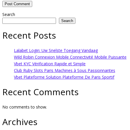
Search
Search
Recent Posts
Lalabet Login: Uw Snelste Toegang Vandaag
Wild Robin Connexion Mobile Connectivité Mobile Puissante
Vbet KYC Vérification Rapide et Simple
Club Ruby Slots Paris Machines à Sous Passionnantes
Vbet Plateforme Solution Plateforme De Paris Sportif
Recent Comments
No comments to show.
Archives