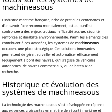
machineasous
L’industrie maritime française, riche de pratiques centenaires et
d’un savoir-faire reconnu mondialement, est aujourd’hui
confrontée à des enjeux cruciaux : efficacité accrue, sécurité
renforcée et durabilité environnementale. Parmi les éléments clés
contribuant à ces avancées, les systèmes de
machineasous
occupent une place stratégique. Ces solutions innovantes
permettent de gérer, surveiller et automatiser efficacement
l’équipement à bord des navires, qu’il s’agisse de véhicules
autonomes, de navires commerciaux, ou de bateaux de
recherche.
Historique et évolution des
systèmes de machineasous
La technologie des machineasous s’est développée en réponse
aux exigences croissantes en matière de sécurité maritime et