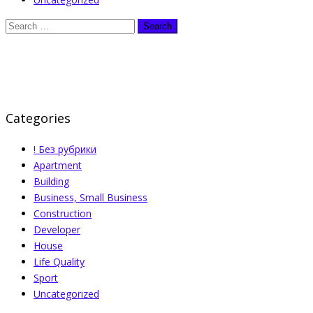
Categories
! Без рубрики
Apartment
Building
Business, Small Business
Construction
Developer
House
Life Quality
Sport
Uncategorized