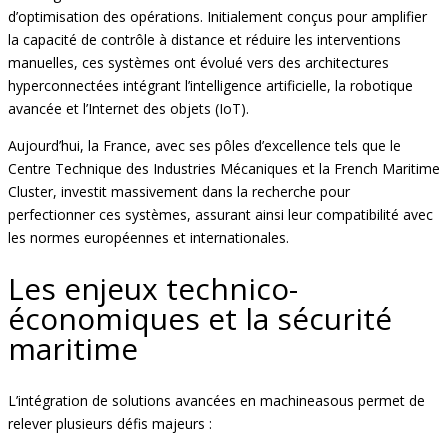
d’optimisation des opérations. Initialement conçus pour amplifier
la capacité de contrôle à distance et réduire les interventions
manuelles, ces systèmes ont évolué vers des architectures
hyperconnectées intégrant l’intelligence artificielle, la robotique
avancée et l’Internet des objets (IoT).
Aujourd’hui, la France, avec ses pôles d’excellence tels que le
Centre Technique des Industries Mécaniques et la French Maritime
Cluster, investit massivement dans la recherche pour
perfectionner ces systèmes, assurant ainsi leur compatibilité avec
les normes européennes et internationales.
Les enjeux technico-
économiques et la sécurité
maritime
L’intégration de solutions avancées en machineasous permet de
relever plusieurs défis majeurs :