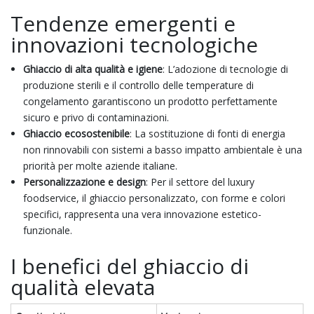
Tendenze emergenti e
innovazioni tecnologiche
Ghiaccio di alta qualità e igiene
: L’adozione di tecnologie di
produzione sterili e il controllo delle temperature di
congelamento garantiscono un prodotto perfettamente
sicuro e privo di contaminazioni.
Ghiaccio ecosostenibile
: La sostituzione di fonti di energia
non rinnovabili con sistemi a basso impatto ambientale è una
priorità per molte aziende italiane.
Personalizzazione e design
: Per il settore del luxury
foodservice, il ghiaccio personalizzato, con forme e colori
specifici, rappresenta una vera innovazione estetico-
funzionale.
I benefici del ghiaccio di
qualità elevata