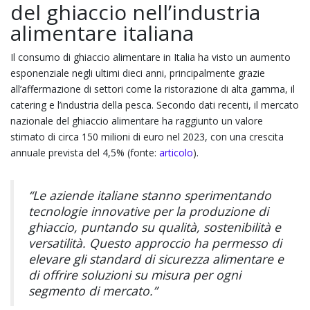
del ghiaccio nell’industria
alimentare italiana
Il consumo di ghiaccio alimentare in Italia ha visto un aumento
esponenziale negli ultimi dieci anni, principalmente grazie
all’affermazione di settori come la ristorazione di alta gamma, il
catering e l’industria della pesca. Secondo dati recenti, il mercato
nazionale del ghiaccio alimentare ha raggiunto un valore
stimato di
circa 150 milioni di euro
nel 2023, con una crescita
annuale prevista del 4,5% (fonte:
articolo
).
“Le aziende italiane stanno sperimentando
tecnologie innovative per la produzione di
ghiaccio, puntando su qualità, sostenibilità e
versatilità. Questo approccio ha permesso di
elevare gli standard di sicurezza alimentare e
di offrire soluzioni su misura per ogni
segmento di mercato.”