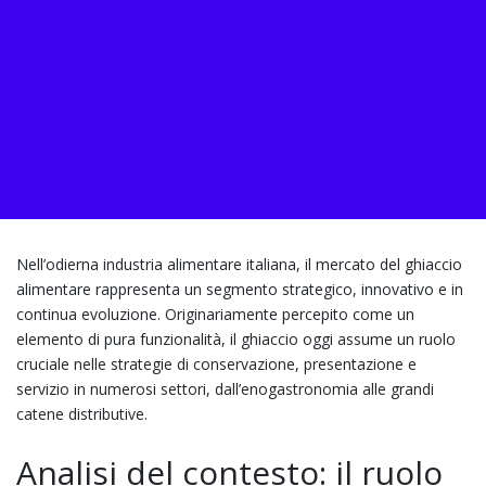
Nell’odierna industria alimentare italiana, il mercato del ghiaccio
alimentare rappresenta un segmento strategico, innovativo e in
continua evoluzione. Originariamente percepito come un
elemento di pura funzionalità, il ghiaccio oggi assume un ruolo
cruciale nelle strategie di conservazione, presentazione e
servizio in numerosi settori, dall’enogastronomia alle grandi
catene distributive.
Analisi del contesto: il ruolo