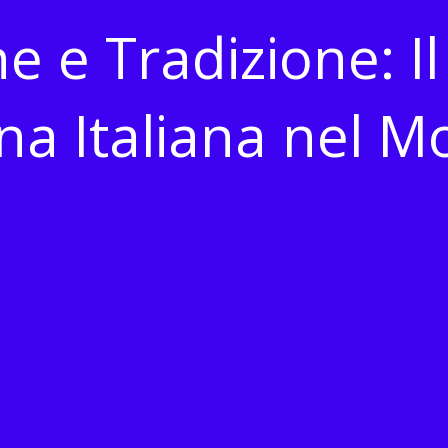
e e Tradizione: Il
na Italiana nel 