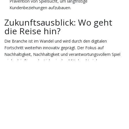
Prävention von Spielsucht, um langfristige
Kundenbeziehungen aufzubauen.
Zukunftsausblick: Wo geht
die Reise hin?
Die Branche ist im Wandel und wird durch den digitalen
Fortschritt weiterhin innovativ geprägt. Der Fokus auf
Nachhaltigkeit, Nachhaltigkeit und verantwortungsvollem Spiel
wird zukünftig noch stärker in den Mittelpunkt rücken.
Plattformen, die Transparenz, Sicherheit und innovative
Technologien vereinen, werden die Marktführer sein.
„Der Schlüssel liegt darin,
vertrauenswürdige, technologische sowie
regulatorisch geprüfte Plattformen zu
fördern, die das Spielerlebnis verbessern
und gleichzeitig Sicherheit gewährleisten.“ –
Branchenanalysten, Oktober 2023.