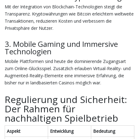
Mit der Integration von Blockchain-Technologien steigt die
Transparenz. Kryptowährungen wie Bitcoin erleichtern weltweite
Transaktionen, reduzieren Kosten und verbessern die
Privatsphäre der Nutzer.
3. Mobile Gaming und Immersive
Technologien
Mobile Plattformen sind heute die dominierende Zugangsart
zum Online-Glücksspiel. Zusätzlich erlauben Virtual-Reality- und
Augmented-Reality-Elemente eine immersive Erfahrung, die
bisher nur in landbasierten Casinos möglich war.
Regulierung und Sicherheit:
Der Rahmen für
nachhaltigen Spielbetrieb
Aspekt
Entwicklung
Bedeutung