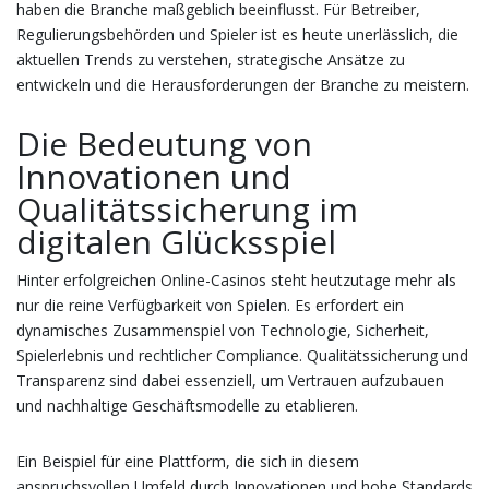
haben die Branche maßgeblich beeinflusst. Für Betreiber,
Regulierungsbehörden und Spieler ist es heute unerlässlich, die
aktuellen Trends zu verstehen, strategische Ansätze zu
entwickeln und die Herausforderungen der Branche zu meistern.
Die Bedeutung von
Innovationen und
Qualitätssicherung im
digitalen Glücksspiel
Hinter erfolgreichen Online-Casinos steht heutzutage mehr als
nur die reine Verfügbarkeit von Spielen. Es erfordert ein
dynamisches Zusammenspiel von Technologie, Sicherheit,
Spielerlebnis und rechtlicher Compliance. Qualitätssicherung und
Transparenz sind dabei essenziell, um Vertrauen aufzubauen
und nachhaltige Geschäftsmodelle zu etablieren.
Ein Beispiel für eine Plattform, die sich in diesem
anspruchsvollen Umfeld durch Innovationen und hohe Standards