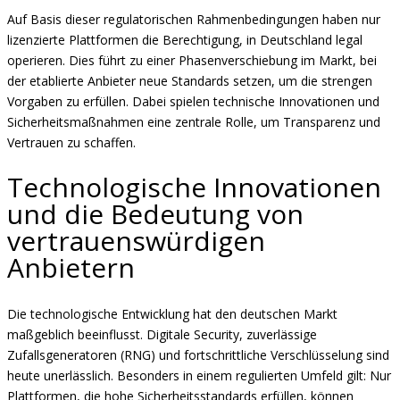
Auf Basis dieser regulatorischen Rahmenbedingungen haben nur
lizenzierte Plattformen die Berechtigung, in Deutschland legal
operieren. Dies führt zu einer Phasenverschiebung im Markt, bei
der etablierte Anbieter neue Standards setzen, um die strengen
Vorgaben zu erfüllen. Dabei spielen technische Innovationen und
Sicherheitsmaßnahmen eine zentrale Rolle, um Transparenz und
Vertrauen zu schaffen.
Technologische Innovationen
und die Bedeutung von
vertrauenswürdigen
Anbietern
Die technologische Entwicklung hat den deutschen Markt
maßgeblich beeinflusst. Digitale Security, zuverlässige
Zufallsgeneratoren (RNG) und fortschrittliche Verschlüsselung sind
heute unerlässlich. Besonders in einem regulierten Umfeld gilt: Nur
Plattformen, die hohe Sicherheitsstandards erfüllen, können