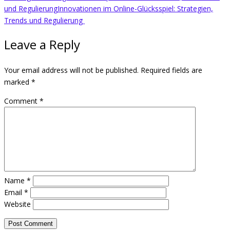
und Regulierung
Innovationen im Online-Glücksspiel: Strategien,
Trends und Regulierung
Leave a Reply
Your email address will not be published.
Required fields are
marked
*
Comment
*
Name
*
Email
*
Website