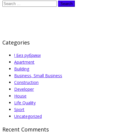
Categories
! Без рубрики
Apartment
Building
Business, Small Business
Construction
Developer
House
Life Quality
Sport
Uncategorized
Recent Comments