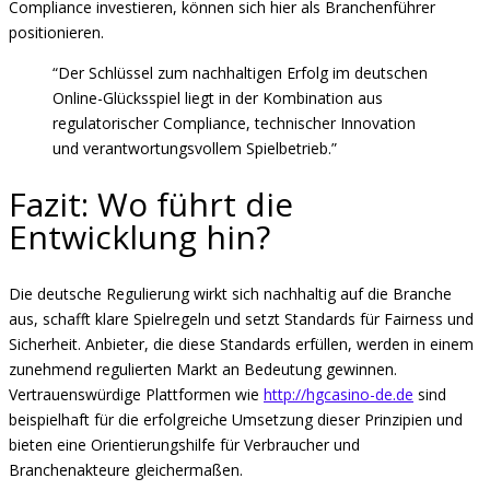
Compliance investieren, können sich hier als Branchenführer
positionieren.
“Der Schlüssel zum nachhaltigen Erfolg im deutschen
Online-Glücksspiel liegt in der Kombination aus
regulatorischer Compliance, technischer Innovation
und verantwortungsvollem Spielbetrieb.”
Fazit: Wo führt die
Entwicklung hin?
Die deutsche Regulierung wirkt sich nachhaltig auf die Branche
aus, schafft klare Spielregeln und setzt Standards für Fairness und
Sicherheit. Anbieter, die diese Standards erfüllen, werden in einem
zunehmend regulierten Markt an Bedeutung gewinnen.
Vertrauenswürdige Plattformen wie
http://hgcasino-de.de
sind
beispielhaft für die erfolgreiche Umsetzung dieser Prinzipien und
bieten eine Orientierungshilfe für Verbraucher und
Branchenakteure gleichermaßen.