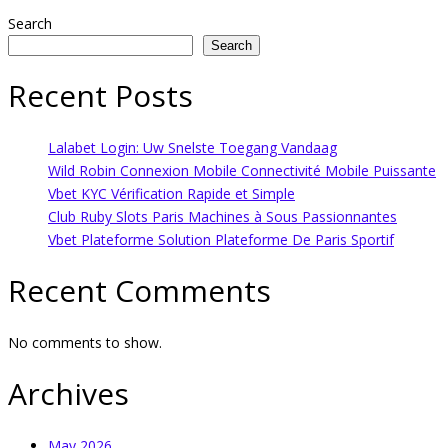
Search
Search
Recent Posts
Lalabet Login: Uw Snelste Toegang Vandaag
Wild Robin Connexion Mobile Connectivité Mobile Puissante
Vbet KYC Vérification Rapide et Simple
Club Ruby Slots Paris Machines à Sous Passionnantes
Vbet Plateforme Solution Plateforme De Paris Sportif
Recent Comments
No comments to show.
Archives
May 2026