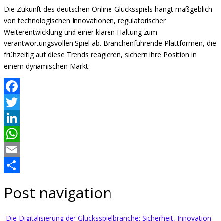
Die Zukunft des deutschen Online-Glücksspiels hängt maßgeblich
von technologischen Innovationen, regulatorischer
Weiterentwicklung und einer klaren Haltung zum
verantwortungsvollen Spiel ab. Branchenführende Plattformen, die
frühzeitig auf diese Trends reagieren, sichern ihre Position in
einem dynamischen Markt.
Facebook
Twitter
LinkedIn
WhatsApp
Email
Share
Post navigation
Die Digitalisierung der Glücksspielbranche: Sicherheit, Innovation