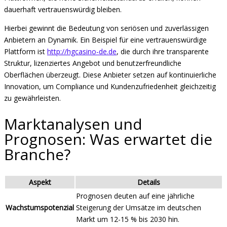
dauerhaft vertrauenswürdig bleiben.
Hierbei gewinnt die Bedeutung von seriösen und zuverlässigen
Anbietern an Dynamik. Ein Beispiel für eine vertrauenswürdige
Plattform ist
http://hgcasino-de.de
, die durch ihre transparente
Struktur, lizenziertes Angebot und benutzerfreundliche
Oberflächen überzeugt. Diese Anbieter setzen auf kontinuierliche
Innovation, um Compliance und Kundenzufriedenheit gleichzeitig
zu gewährleisten.
Marktanalysen und
Prognosen: Was erwartet die
Branche?
Aspekt
Details
Prognosen deuten auf eine jährliche
Wachstumspotenzial
Steigerung der Umsätze im deutschen
Markt um 12-15 % bis 2030 hin.