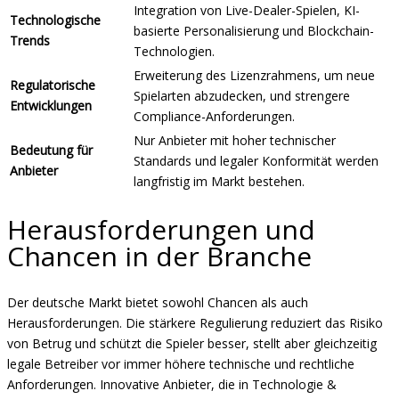
Integration von Live-Dealer-Spielen, KI-
Technologische
basierte Personalisierung und Blockchain-
Trends
Technologien.
Erweiterung des Lizenzrahmens, um neue
Regulatorische
Spielarten abzudecken, und strengere
Entwicklungen
Compliance-Anforderungen.
Nur Anbieter mit hoher technischer
Bedeutung für
Standards und legaler Konformität werden
Anbieter
langfristig im Markt bestehen.
Herausforderungen und
Chancen in der Branche
Der deutsche Markt bietet sowohl Chancen als auch
Herausforderungen. Die stärkere Regulierung reduziert das Risiko
von Betrug und schützt die Spieler besser, stellt aber gleichzeitig
legale Betreiber vor immer höhere technische und rechtliche
Anforderungen. Innovative Anbieter, die in Technologie &