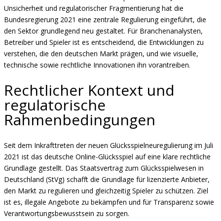
Unsicherheit und regulatorischer Fragmentierung hat die
Bundesregierung 2021 eine zentrale Regulierung eingeführt, die
den Sektor grundlegend neu gestaltet. Für Branchenanalysten,
Betreiber und Spieler ist es entscheidend, die Entwicklungen zu
verstehen, die den deutschen Markt prägen, und wie visuelle,
technische sowie rechtliche Innovationen ihn vorantreiben.
Rechtlicher Kontext und
regulatorische
Rahmenbedingungen
Seit dem Inkrafttreten der neuen Glücksspielneuregulierung im Juli
2021 ist das deutsche Online-Glücksspiel auf eine klare rechtliche
Grundlage gestellt. Das Staatsvertrag zum Glücksspielwesen in
Deutschland (StVg) schafft die Grundlage für lizenzierte Anbieter,
den Markt zu regulieren und gleichzeitig Spieler zu schützen. Ziel
ist es, illegale Angebote zu bekämpfen und für Transparenz sowie
Verantwortungsbewusstsein zu sorgen.