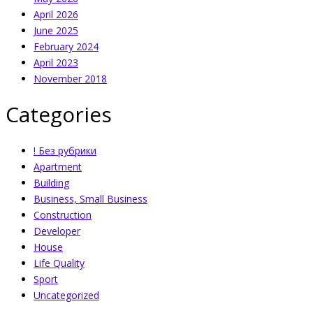
April 2026
June 2025
February 2024
April 2023
November 2018
Categories
! Без рубрики
Apartment
Building
Business, Small Business
Construction
Developer
House
Life Quality
Sport
Uncategorized