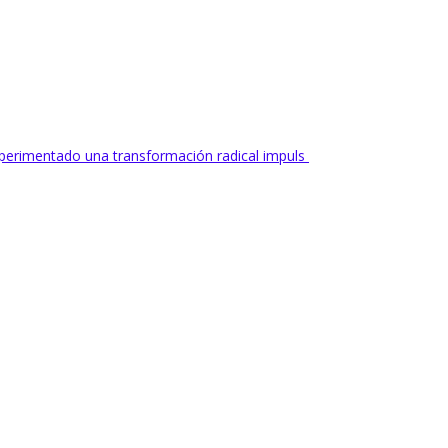
experimentado una transformación radical impuls