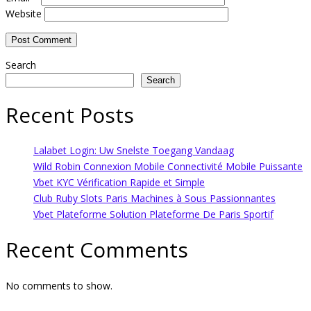
Website
Search
Search
Recent Posts
Lalabet Login: Uw Snelste Toegang Vandaag
Wild Robin Connexion Mobile Connectivité Mobile Puissante
Vbet KYC Vérification Rapide et Simple
Club Ruby Slots Paris Machines à Sous Passionnantes
Vbet Plateforme Solution Plateforme De Paris Sportif
Recent Comments
No comments to show.