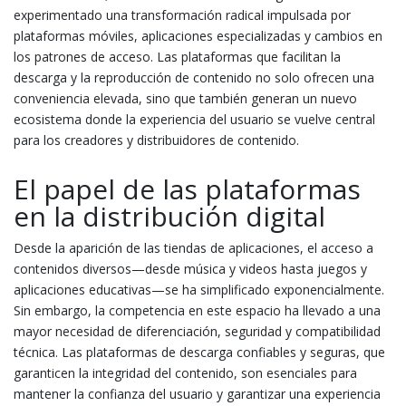
experimentado una transformación radical impulsada por
plataformas móviles, aplicaciones especializadas y cambios en
los patrones de acceso. Las plataformas que facilitan la
descarga y la reproducción de contenido no solo ofrecen una
conveniencia elevada, sino que también generan un nuevo
ecosistema donde la experiencia del usuario se vuelve central
para los creadores y distribuidores de contenido.
El papel de las plataformas
en la distribución digital
Desde la aparición de las tiendas de aplicaciones, el acceso a
contenidos diversos—desde música y videos hasta juegos y
aplicaciones educativas—se ha simplificado exponencialmente.
Sin embargo, la competencia en este espacio ha llevado a una
mayor necesidad de diferenciación, seguridad y compatibilidad
técnica. Las plataformas de descarga confiables y seguras, que
garanticen la integridad del contenido, son esenciales para
mantener la confianza del usuario y garantizar una experiencia