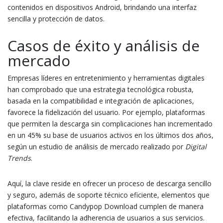
contenidos en dispositivos Android, brindando una interfaz
sencilla y protección de datos.
Casos de éxito y análisis de
mercado
Empresas líderes en entretenimiento y herramientas digitales
han comprobado que una estrategia tecnológica robusta,
basada en la compatibilidad e integración de aplicaciones,
favorece la fidelización del usuario. Por ejemplo, plataformas
que permiten la descarga sin complicaciones han incrementado
en un 45% su base de usuarios activos en los últimos dos años,
según un estudio de análisis de mercado realizado por
Digital
Trends
.
Aquí, la clave reside en ofrecer un proceso de descarga sencillo
y seguro, además de soporte técnico eficiente, elementos que
plataformas como Candypop Download cumplen de manera
efectiva, facilitando la adherencia de usuarios a sus servicios.