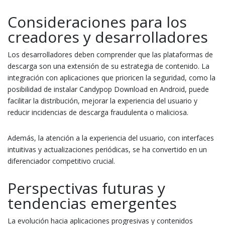
Consideraciones para los
creadores y desarrolladores
Los desarrolladores deben comprender que las plataformas de
descarga son una extensión de su estrategia de contenido. La
integración con aplicaciones que prioricen la seguridad, como la
posibilidad de instalar Candypop Download en Android, puede
facilitar la distribución, mejorar la experiencia del usuario y
reducir incidencias de descarga fraudulenta o maliciosa.
Además, la atención a la experiencia del usuario, con interfaces
intuitivas y actualizaciones periódicas, se ha convertido en un
diferenciador competitivo crucial.
Perspectivas futuras y
tendencias emergentes
La evolución hacia aplicaciones progresivas y contenidos