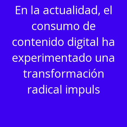
En la actualidad, el
consumo de
contenido digital ha
experimentado una
transformación
radical impuls