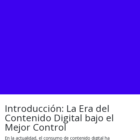
Introducción: La Era del
Contenido Digital bajo el
Mejor Control
En la actualidad, el consumo de contenido digital ha