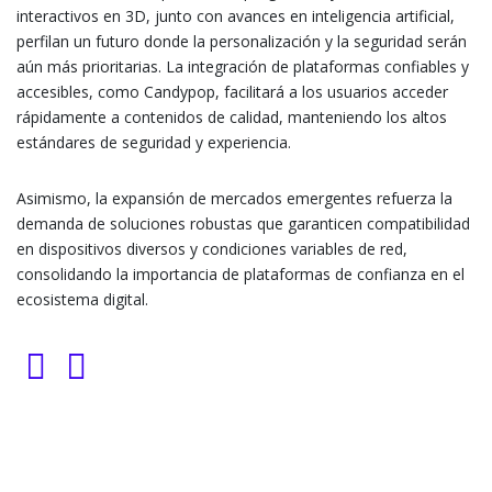
interactivos en 3D, junto con avances en inteligencia artificial,
perfilan un futuro donde la personalización y la seguridad serán
aún más prioritarias. La integración de plataformas confiables y
accesibles, como Candypop, facilitará a los usuarios acceder
rápidamente a contenidos de calidad, manteniendo los altos
estándares de seguridad y experiencia.
Asimismo, la expansión de mercados emergentes refuerza la
demanda de soluciones robustas que garanticen compatibilidad
en dispositivos diversos y condiciones variables de red,
consolidando la importancia de plataformas de confianza en el
ecosistema digital.
Facebook
Twitter
LinkedIn
WhatsApp
Email
Share
Post navigation