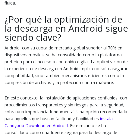
fluida.
¿Por qué la optimización de
la descarga en Android sigue
siendo clave?
Android, con su cuota de mercado global superior al 70% en
dispositivos móviles, se ha consolidado como la plataforma
preferida para el acceso a contenido digital. La optimización de
la experiencia de descarga en Android implica no solo asegurar
compatibilidad, sino también mecanismos eficientes como la
compresión de archivos y la protección contra malware.
En este contexto, la instalación de aplicaciones confiables, con
procedimientos transparentes y sin riesgos para la seguridad,
cobra una importancia fundamental. Una opción recomendada
para aquellos que buscan facilidad y fiabilidad es
instala
Candypop Download en Android
. Este recurso se ha
consolidado como una fuente segura para la descarga de