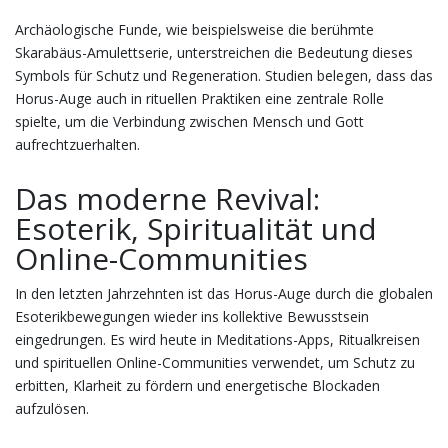
Archäologische Funde, wie beispielsweise die berühmte
Skarabäus-Amulettserie, unterstreichen die Bedeutung dieses
Symbols für Schutz und Regeneration. Studien belegen, dass das
Horus-Auge auch in rituellen Praktiken eine zentrale Rolle
spielte, um die Verbindung zwischen Mensch und Gott
aufrechtzuerhalten.
Das moderne Revival:
Esoterik, Spiritualität und
Online-Communities
In den letzten Jahrzehnten ist das Horus-Auge durch die globalen
Esoterikbewegungen wieder ins kollektive Bewusstsein
eingedrungen. Es wird heute in Meditations-Apps, Ritualkreisen
und spirituellen Online-Communities verwendet, um Schutz zu
erbitten, Klarheit zu fördern und energetische Blockaden
aufzulösen.