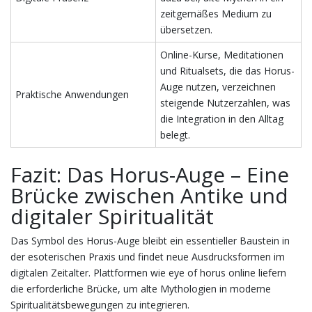
zeitgemäßes Medium zu
übersetzen.
Online-Kurse, Meditationen
und Ritualsets, die das Horus-
Auge nutzen, verzeichnen
Praktische Anwendungen
steigende Nutzerzahlen, was
die Integration in den Alltag
belegt.
Fazit: Das Horus-Auge – Eine
Brücke zwischen Antike und
digitaler Spiritualität
Das Symbol des Horus-Auge bleibt ein essentieller Baustein in
der esoterischen Praxis und findet neue Ausdrucksformen im
digitalen Zeitalter. Plattformen wie eye of horus online liefern
die erforderliche Brücke, um alte Mythologien in moderne
Spiritualitätsbewegungen zu integrieren.