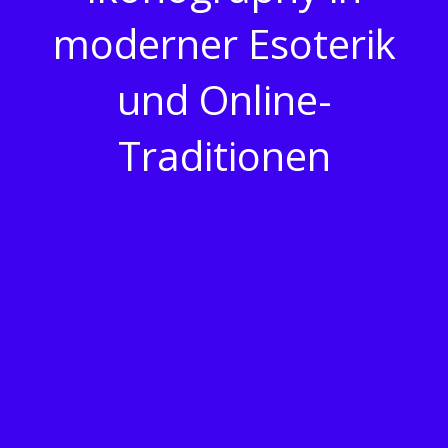
moderner Esoterik
und Online-
Traditionen