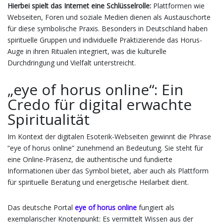
Hierbei spielt das Internet eine Schlüsselrolle:
Plattformen wie
Webseiten, Foren und soziale Medien dienen als Austauschorte
für diese symbolische Praxis. Besonders in Deutschland haben
spirituelle Gruppen und individuelle Praktizierende das Horus-
Auge in ihren Ritualen integriert, was die kulturelle
Durchdringung und Vielfalt unterstreicht.
„eye of horus online“: Ein
Credo für digital erwachte
Spiritualität
Im Kontext der digitalen Esoterik-Webseiten gewinnt die Phrase
“eye of horus online” zunehmend an Bedeutung. Sie steht für
eine Online-Präsenz, die authentische und fundierte
Informationen über das Symbol bietet, aber auch als Plattform
für spirituelle Beratung und energetische Heilarbeit dient.
Das deutsche Portal
eye of horus online
fungiert als
exemplarischer Knotenpunkt: Es vermittelt Wissen aus der