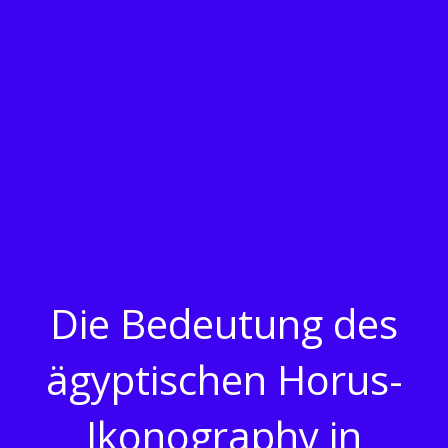
Die Bedeutung des
ägyptischen Horus-
Ikonography in