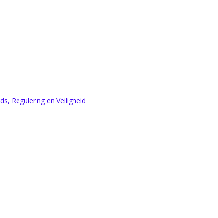
s, Regulering en Veiligheid