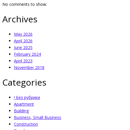
No comments to show.
Archives
May 2026
April 2026
June 2025
February 2024
April 2023
November 2018
Categories
! Без рубрики
Apartment
Building
Business, Small Business
Construction