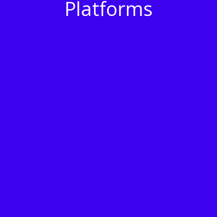
Platforms