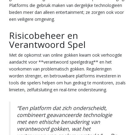
Platforms die gebruik maken van dergelijke technologieën
bieden meer dan alleen entertainment; ze zorgen ook voor
een veiligere omgeving.
Risicobeheer en
Verantwoord Spel
Met de opkomst van online gokken kwam ook verhoogde
aandacht voor **verantwoord speelgedrag** en het
voorkomen van problematisch gokken. Reguleringen
worden strenger, en betrouwbare platforms investeren in
tools die spelers helpen om hun gedrag te monitoren, zoals
limieten, zelfuitsluiting en real-time ondersteuning.
“Een platform dat zich onderscheidt,
combineert geavanceerde technologie
met een ethische benadering van
verantwoord gokken, wat het