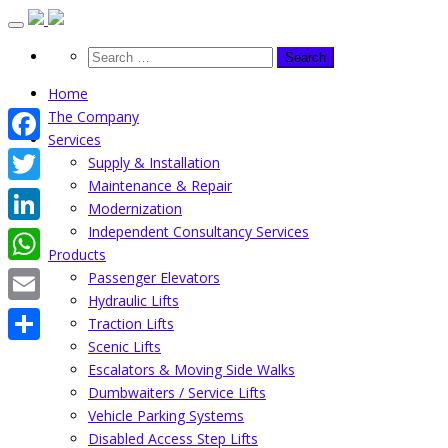
Skip
to
content
Home
The Company
Services
Facebook
Supply & Installation
Maintenance & Repair
Twitter
Modernization
Independent Consultancy Services
LinkedIn
Products
WhatsApp
Passenger Elevators
Hydraulic Lifts
Email
Traction Lifts
Scenic Lifts
Share
Escalators & Moving Side Walks
Dumbwaiters / Service Lifts
Vehicle Parking Systems
Disabled Access Step Lifts