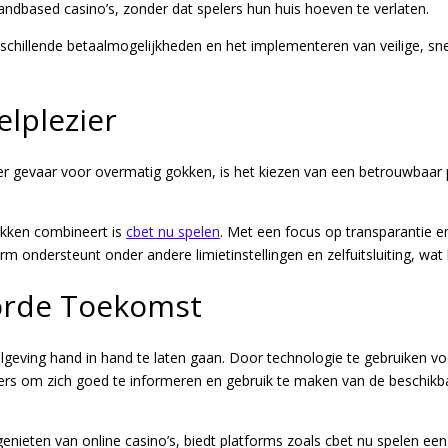
 landbased casino’s, zonder dat spelers hun huis hoeven te verlaten.
schillende betaalmogelijkheden en het implementeren van veilige, snel
lplezier
der gevaar voor overmatig gokken, is het kiezen van een betrouwbaar pl
okken combineert is
cbet nu spelen
. Met een focus op transparantie e
rm ondersteunt onder andere limietinstellingen en zelfuitsluiting, wa
orde Toekomst
gelgeving hand in hand te laten gaan. Door technologie te gebruiken
rs om zich goed te informeren en gebruik te maken van de beschikb
nieten van online casino’s, biedt platforms zoals cbet nu spelen een 