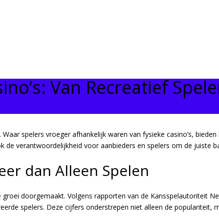
sino’s: Van Recreatief Spel
rd. Waar spelers vroeger afhankelijk waren van fysieke casino’s, bie
ok de verantwoordelijkheid voor aanbieders en spelers om de juiste 
eer dan Alleen Spelen
eve groei doorgemaakt. Volgens rapporten van de Kansspelautoriteit 
erde spelers. Deze cijfers onderstrepen niet alleen de populariteit,