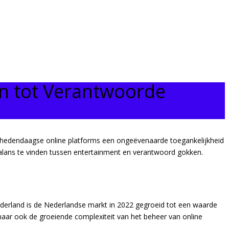
en tot Verantwoorde
den hedendaagse online platforms een ongeëvenaarde toegankelijkheid
balans te vinden tussen entertainment en verantwoord gokken.
Nederland is de Nederlandse markt in 2022 gegroeid tot een waarde
 maar ook de groeiende complexiteit van het beheer van online