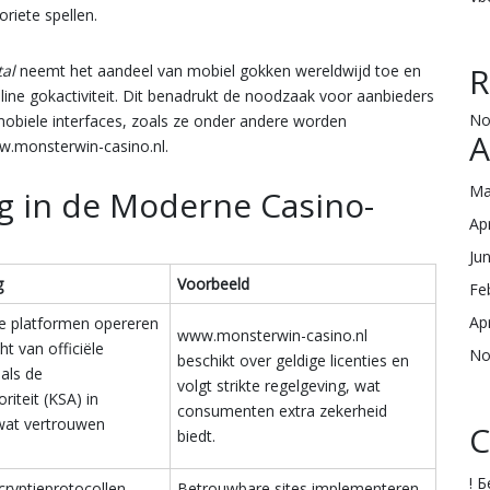
riete spellen.
R
al
neemt het aandeel van mobiel gokken wereldwijd toe en
ine gokactiviteit. Dit benadrukt de noodzaak voor aanbieders
No
 mobiele interfaces, zoals ze onder andere worden
A
.monsterwin-casino.nl.
Ma
ng in de Moderne Casino-
Ap
Ju
g
Voorbeeld
Fe
Ap
e platformen opereren
www.monsterwin-casino.nl
ht van officiële
No
beschikt over geldige licenties en
oals de
volgt strikte regelgeving, wat
riteit (KSA) in
consumenten extra zekerheid
wat vertrouwen
C
biedt.
! 
ryptieprotocollen
Betrouwbare sites implementeren