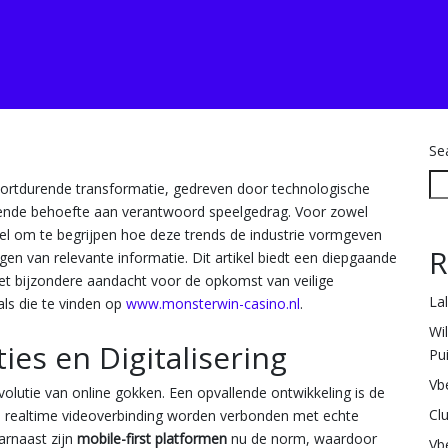
Se
ortdurende transformatie, gedreven door technologische
iende behoefte aan verantwoord speelgedrag. Voor zowel
eel om te begrijpen hoe deze trends de industrie vormgeven
R
gen van relevante informatie. Dit artikel biedt een diepgaande
met bijzondere aandacht voor de opkomst van veilige
La
ls die te vinden op
www.monsterwin-casino.nl
.
Wi
es en Digitalisering
Pu
Vb
olutie van online gokken. Een opvallende ontwikkeling is de
Cl
via realtime videoverbinding worden verbonden met echte
aarnaast zijn
mobile-first platformen
nu de norm, waardoor
Vb