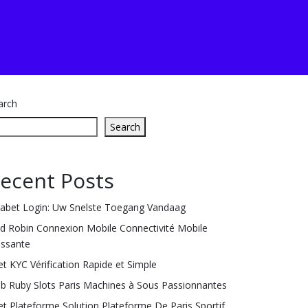
arch
Search
ecent Posts
labet Login: Uw Snelste Toegang Vandaag
ld Robin Connexion Mobile Connectivité Mobile
issante
et KYC Vérification Rapide et Simple
ub Ruby Slots Paris Machines à Sous Passionnantes
et Plateforme Solution Plateforme De Paris Sportif