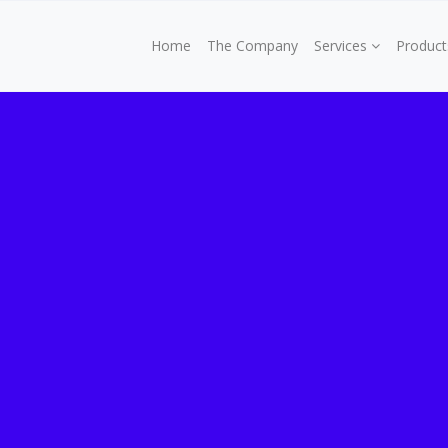
Home
The Company
Services
Product