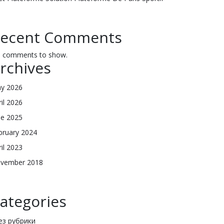
ecent Comments
 comments to show.
rchives
y 2026
ril 2026
ne 2025
bruary 2024
ril 2023
vember 2018
ategories
Без рубрики