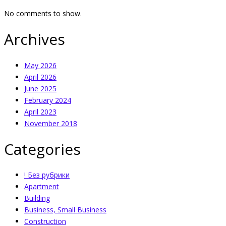
No comments to show.
Archives
May 2026
April 2026
June 2025
February 2024
April 2023
November 2018
Categories
! Без рубрики
Apartment
Building
Business, Small Business
Construction