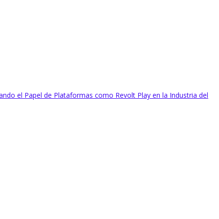
ando el Papel de Plataformas como Revolt Play en la Industria del