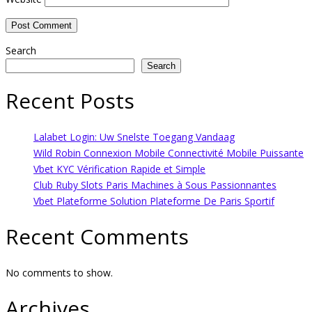
Search
Search
Recent Posts
Lalabet Login: Uw Snelste Toegang Vandaag
Wild Robin Connexion Mobile Connectivité Mobile Puissante
Vbet KYC Vérification Rapide et Simple
Club Ruby Slots Paris Machines à Sous Passionnantes
Vbet Plateforme Solution Plateforme De Paris Sportif
Recent Comments
No comments to show.
Archives