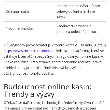
Implementace nástrojů pro
Ochrana hráčů
sebevyloučení a limitace
sázek
Vzdělávací kampaně a
Prevence závislosti
podpora odborné pomoci
Důvěryhodný provozovatel je v tomto kontextu zásadní. A právě
https://www.misterx-casino.cz/
představuje platformu, která se
vztahuje k tématům bezpečných a regulovaných online kasin v
České republice. Tato stránka nabízí podrobné recenze, právní
přehled a tipy pro hráče, čímž přispívá ke zvýšení
důvěryhodnosti tohoto odvětví.
Budoucnost online kasin:
Trendy a výzvy
Očekává se další rozvoj technologií, především využívání umělé
inteligence pro personalizaci herních zkušeností a zlepšení