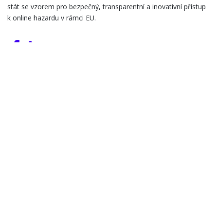
stát se vzorem pro bezpečný, transparentní a inovativní přístup
k online hazardu v rámci EU.
Facebook
Twitter
LinkedIn
WhatsApp
Email
Share
Post navigation
Innovazioni nella Gestione della Sicurezza Digitale:
La Nuova Frontiera delle Autodifese
El auge de los juegos de azar en línea: tendencias,
regulación y oportunidades
Leave a Reply
Your email address will not be published.
Required fields are