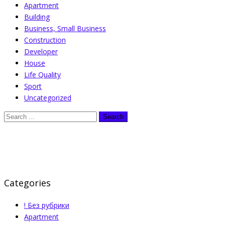
Apartment
Building
Business, Small Business
Construction
Developer
House
Life Quality
Sport
Uncategorized
Categories
! Без рубрики
Apartment