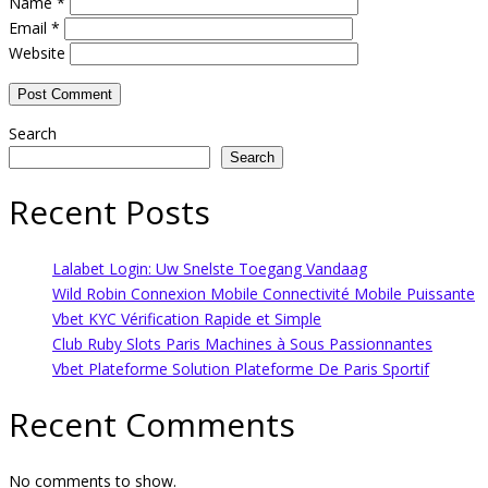
Name
*
Email
*
Website
Search
Search
Recent Posts
Lalabet Login: Uw Snelste Toegang Vandaag
Wild Robin Connexion Mobile Connectivité Mobile Puissante
Vbet KYC Vérification Rapide et Simple
Club Ruby Slots Paris Machines à Sous Passionnantes
Vbet Plateforme Solution Plateforme De Paris Sportif
Recent Comments
No comments to show.