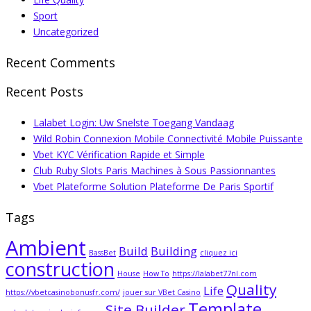
Sport
Uncategorized
Recent Comments
Recent Posts
Lalabet Login: Uw Snelste Toegang Vandaag
Wild Robin Connexion Mobile Connectivité Mobile Puissante
Vbet KYC Vérification Rapide et Simple
Club Ruby Slots Paris Machines à Sous Passionnantes
Vbet Plateforme Solution Plateforme De Paris Sportif
Tags
Ambient
Build
Building
BassBet
cliquez ici
construction
House
How To
https://lalabet77nl.com
Quality
Life
https://vbetcasinobonusfr.com/
jouer sur VBet Casino
Template
Site Builder