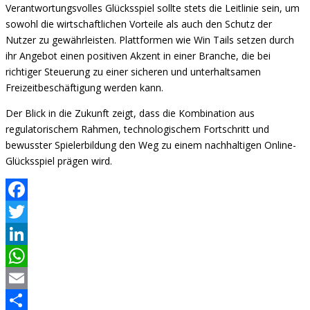
Verantwortungsvolles Glücksspiel sollte stets die Leitlinie sein, um
sowohl die wirtschaftlichen Vorteile als auch den Schutz der
Nutzer zu gewährleisten. Plattformen wie Win Tails setzen durch
ihr Angebot einen positiven Akzent in einer Branche, die bei
richtiger Steuerung zu einer sicheren und unterhaltsamen
Freizeitbeschäftigung werden kann.
Der Blick in die Zukunft zeigt, dass die Kombination aus
regulatorischem Rahmen, technologischem Fortschritt und
bewusster Spielerbildung den Weg zu einem nachhaltigen Online-
Glücksspiel prägen wird.
Facebook
Twitter
LinkedIn
WhatsApp
Email