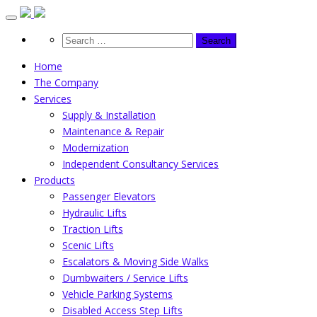
Skip
to
content
Home
The Company
Services
Supply & Installation
Maintenance & Repair
Modernization
Independent Consultancy Services
Products
Passenger Elevators
Hydraulic Lifts
Traction Lifts
Scenic Lifts
Escalators & Moving Side Walks
Dumbwaiters / Service Lifts
Vehicle Parking Systems
Disabled Access Step Lifts