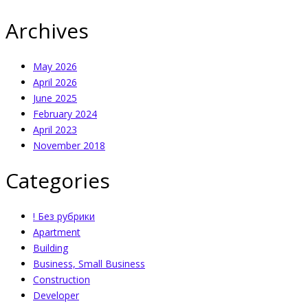
Archives
May 2026
April 2026
June 2025
February 2024
April 2023
November 2018
Categories
! Без рубрики
Apartment
Building
Business, Small Business
Construction
Developer