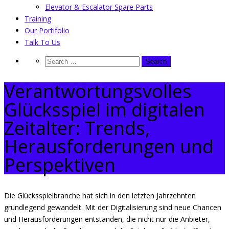
Elevator & Escalator Spare Parts
Training
Our Portifolio
Talk To Us
Verantwortungsvolles
Glücksspiel im digitalen
Zeitalter: Trends,
Herausforderungen und
Perspektiven
Die Glücksspielbranche hat sich in den letzten Jahrzehnten
grundlegend gewandelt. Mit der Digitalisierung sind neue Chancen
und Herausforderungen entstanden, die nicht nur die Anbieter,