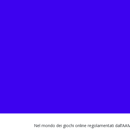
Nel mondo dei giochi online regolamentati dall’AA