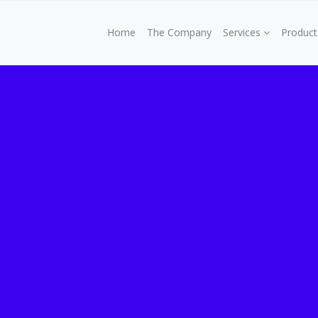
Home
The Company
Services
Product