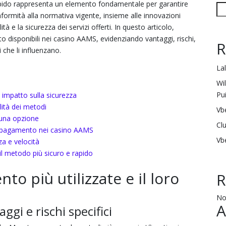
apido rappresenta un elemento fondamentale per garantire
nformità alla normativa vigente, insieme alle innovazioni
à e la sicurezza dei servizi offerti. In questo articolo,
 disponibili nei casino AAMS, evidenziando vantaggi, rischi,
R
i che li influenzano.
La
Wi
Pu
 impatto sulla sicurezza
lità dei metodi
Vb
scuna opzione
Cl
di pagamento nei casino AAMS
Vb
a e velocità
 il metodo più sicuro e rapido
o più utilizzate e il loro
R
No
A
ggi e rischi specifici