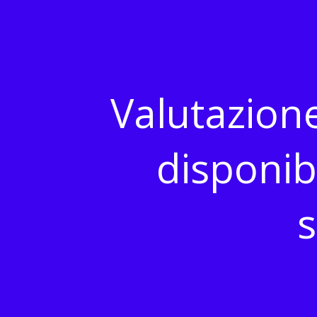
Valutazion
disponib
s