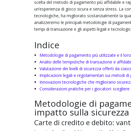
scelta del metodo di pagamento più affidabile e r
un’esperienza di gioco sicura e senza stress. La co
tecnologiche, ha migliorato sostanzialmente la qualit
analizzeremo le principali metodologie di pagamento
tempi di transazione e gli aspetti legali e tecnologic
Indice
Metodologie di pagamento più utilizzate e il loro
Analisi delle tempistiche di transazione e affidabi
Valutazione dei livelli di sicurezza offerti da cia
Implicazioni legali e regolamentari sui metodi 
Innovazioni tecnologiche che migliorano sicurezz
Considerazioni pratiche per i giocatori: scegliere
Metodologie di pagament
impatto sulla sicurezza
Carte di credito e debito: vanta