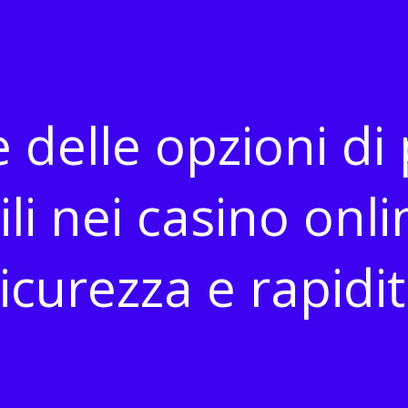
e delle opzioni d
ili nei casino onl
icurezza e rapidi