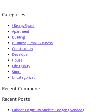
Categories
! Без рубрики
Apartment
Building
Business, Small Business
Construction
Developer
House
Life Quality
Sport
Uncategorized
Recent Comments
Recent Posts
Lalabet Login: Uw Snelste Toegang Vandaag