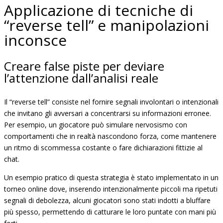
Applicazione di tecniche di
“reverse tell” e manipolazioni
inconsce
Creare false piste per deviare
l’attenzione dall’analisi reale
Il “reverse tell” consiste nel fornire segnali involontari o intenzionali
che invitano gli avversari a concentrarsi su informazioni erronee.
Per esempio, un giocatore può simulare nervosismo con
comportamenti che in realtà nascondono forza, come mantenere
un ritmo di scommessa costante o fare dichiarazioni fittizie al
chat.
Un esempio pratico di questa strategia è stato implementato in un
torneo online dove, inserendo intenzionalmente piccoli ma ripetuti
segnali di debolezza, alcuni giocatori sono stati indotti a bluffare
più spesso, permettendo di catturare le loro puntate con mani più