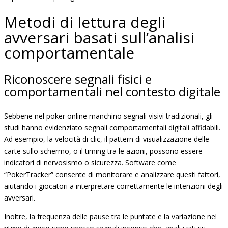
Metodi di lettura degli
avversari basati sull’analisi
comportamentale
Riconoscere segnali fisici e
comportamentali nel contesto digitale
Sebbene nel poker online manchino segnali visivi tradizionali, gli
studi hanno evidenziato segnali comportamentali digitali affidabili.
Ad esempio, la velocità di clic, il pattern di visualizzazione delle
carte sullo schermo, o il timing tra le azioni, possono essere
indicatori di nervosismo o sicurezza. Software come
“PokerTracker” consente di monitorare e analizzare questi fattori,
aiutando i giocatori a interpretare correttamente le intenzioni degli
avversari.
Inoltre, la frequenza delle pause tra le puntate e la variazione nel