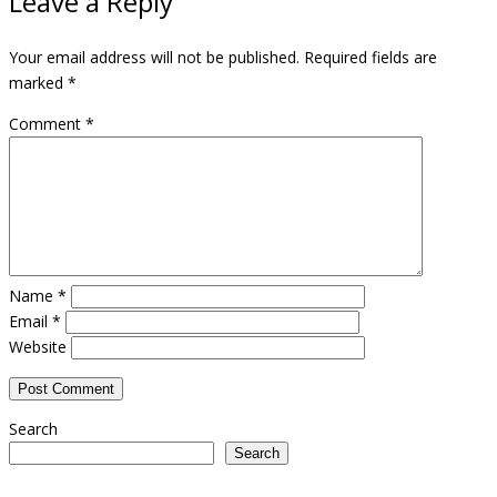
Leave a Reply
Your email address will not be published.
Required fields are
marked
*
Comment
*
Name
*
Email
*
Website
Search
Search