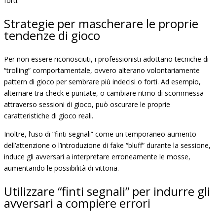
forti.
Strategie per mascherare le proprie
tendenze di gioco
Per non essere riconosciuti, i professionisti adottano tecniche di
“trolling” comportamentale, ovvero alterano volontariamente
pattern di gioco per sembrare più indecisi o forti. Ad esempio,
alternare tra check e puntate, o cambiare ritmo di scommessa
attraverso sessioni di gioco, può oscurare le proprie
caratteristiche di gioco reali.
Inoltre, l’uso di “finti segnali” come un temporaneo aumento
dell’attenzione o l’introduzione di fake “bluff” durante la sessione,
induce gli avversari a interpretare erroneamente le mosse,
aumentando le possibilità di vittoria.
Utilizzare “finti segnali” per indurre gli
avversari a compiere errori