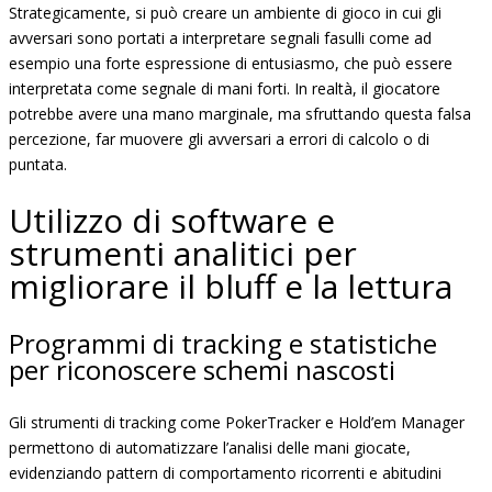
Strategicamente, si può creare un ambiente di gioco in cui gli
avversari sono portati a interpretare segnali fasulli come ad
esempio una forte espressione di entusiasmo, che può essere
interpretata come segnale di mani forti. In realtà, il giocatore
potrebbe avere una mano marginale, ma sfruttando questa falsa
percezione, far muovere gli avversari a errori di calcolo o di
puntata.
Utilizzo di software e
strumenti analitici per
migliorare il bluff e la lettura
Programmi di tracking e statistiche
per riconoscere schemi nascosti
Gli strumenti di tracking come PokerTracker e Hold’em Manager
permettono di automatizzare l’analisi delle mani giocate,
evidenziando pattern di comportamento ricorrenti e abitudini