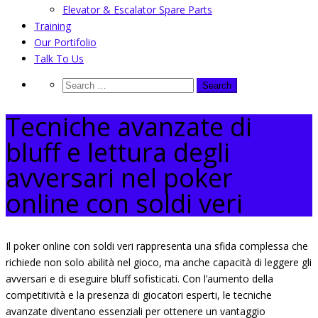
Elevator & Escalator Spare Parts
Training
Our Portifolio
Talk To Us
Tecniche avanzate di
bluff e lettura degli
avversari nel poker
online con soldi veri
Il poker online con soldi veri rappresenta una sfida complessa che
richiede non solo abilità nel gioco, ma anche capacità di leggere gli
avversari e di eseguire bluff sofisticati. Con l’aumento della
competitività e la presenza di giocatori esperti, le tecniche
avanzate diventano essenziali per ottenere un vantaggio