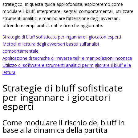
strategico. In questa guida approfondita, esploreremo come
modulare il bluff, interpretare i segnali comportamentali, utilizzare
strumenti analitici e manipolare l’attenzione degli avversari,
offrendo esempi pratici, dati e ricerche aggiornate.
Strategie di bluff sofisticate per ingannare i giocatori esperti
Metodi di lettura degli avversari basati sull’analisi
comportamentale
Applicazione di tecniche di “reverse tell” e manipolazioni inconsce
Utilizzo di software e strumenti analitici per migliorare il bluff e la
lettura
Strategie di bluff sofisticate
per ingannare i giocatori
esperti
Come modulare il rischio del bluff in
base alla dinamica della partita