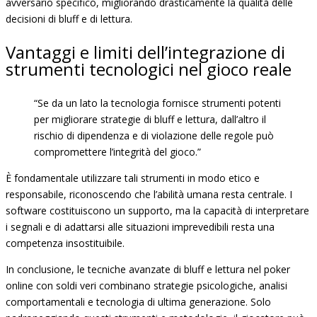
avversario specifico, migliorando drasticamente la qualità delle
decisioni di bluff e di lettura.
Vantaggi e limiti dell’integrazione di
strumenti tecnologici nel gioco reale
“Se da un lato la tecnologia fornisce strumenti potenti
per migliorare strategie di bluff e lettura, dall’altro il
rischio di dipendenza e di violazione delle regole può
compromettere l’integrità del gioco.”
È fondamentale utilizzare tali strumenti in modo etico e
responsabile, riconoscendo che l’abilità umana resta centrale. I
software costituiscono un supporto, ma la capacità di interpretare
i segnali e di adattarsi alle situazioni imprevedibili resta una
competenza insostituibile.
In conclusione, le tecniche avanzate di bluff e lettura nel poker
online con soldi veri combinano strategie psicologiche, analisi
comportamentali e tecnologia di ultima generazione. Solo