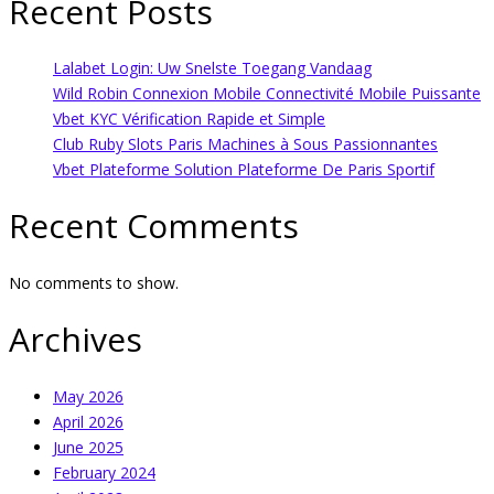
Recent Posts
Lalabet Login: Uw Snelste Toegang Vandaag
Wild Robin Connexion Mobile Connectivité Mobile Puissante
Vbet KYC Vérification Rapide et Simple
Club Ruby Slots Paris Machines à Sous Passionnantes
Vbet Plateforme Solution Plateforme De Paris Sportif
Recent Comments
No comments to show.
Archives
May 2026
April 2026
June 2025
February 2024