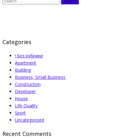
Categories
! Без рубрики
Apartment
Building
Business, Small Business
Construction
Developer
House
Life Quality
Sport
Uncategorized
Recent Comments