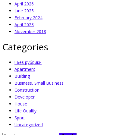
April 2026
June 2025
February 2024
April 2023
November 2018
Categories
! Без рубрики
Apartment
Building
Business, Small Business
Construction
Developer
House
Life Quality
Sport
Uncategorized