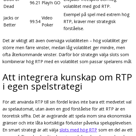
96.21
Play’n GO
Dead
volatilitet med god RTP.
Exempel på spel med extrem hög
Jacks or
Video
99.54
RTP, kräver mer strategisk
Better
Poker
förståelse.
Det är viktigt att även överväga volatiliteten – hög volatilitet ger
större men färre vinster, medan låg volatilitet ger mindre, men
ofta återkommande vinster. Därför bör strategin välja slots som
kombinerar hög RTP med en volatilitet som passar spelarens mål.
Att integrera kunskap om RTP
i egen spelstrategi
För att använda RTP till sin fördel krävs inte bara ett medvetet val
av spelautomat, utan även en god förståelse för att RTP är en
teoretisk siffra. Det är avgörande att spela inom sina ekonomiska
gränser och inte låta kortsiktiga förluster påverka spelupplevelsen.
En smart strategi är att välja
slots med hög RTP
som en del av ett