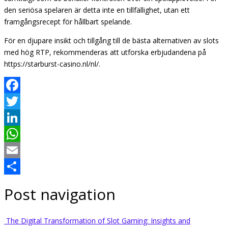
den seriösa spelaren är detta inte en tillfällighet, utan ett
framgångsrecept för hållbart spelande.
För en djupare insikt och tillgång till de bästa alternativen av slots
med hög RTP, rekommenderas att utforska erbjudandena på
https://starburst-casino.nl/nl/.
Facebook
Twitter
LinkedIn
WhatsApp
Email
Share
Post navigation
The Digital Transformation of Slot Gaming: Insights and