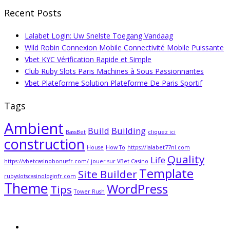
Recent Posts
Lalabet Login: Uw Snelste Toegang Vandaag
Wild Robin Connexion Mobile Connectivité Mobile Puissante
Vbet KYC Vérification Rapide et Simple
Club Ruby Slots Paris Machines à Sous Passionnantes
Vbet Plateforme Solution Plateforme De Paris Sportif
Tags
Ambient
Build
Building
BassBet
cliquez ici
construction
House
How To
https://lalabet77nl.com
Quality
Life
https://vbetcasinobonusfr.com/
jouer sur VBet Casino
Template
Site Builder
rubyslotscasinologinfr.com
Theme
WordPress
Tips
Tower Rush