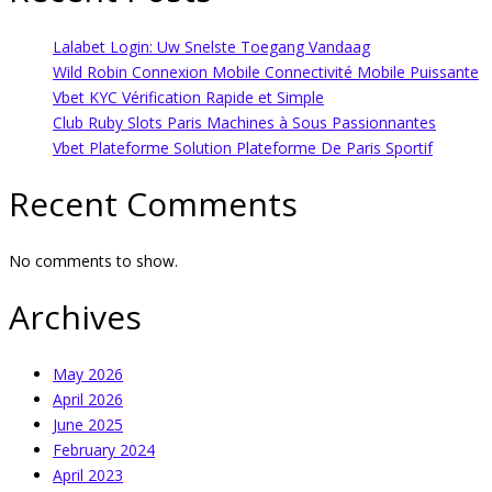
Lalabet Login: Uw Snelste Toegang Vandaag
Wild Robin Connexion Mobile Connectivité Mobile Puissante
Vbet KYC Vérification Rapide et Simple
Club Ruby Slots Paris Machines à Sous Passionnantes
Vbet Plateforme Solution Plateforme De Paris Sportif
Recent Comments
No comments to show.
Archives
May 2026
April 2026
June 2025
February 2024
April 2023