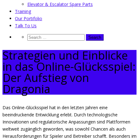
Elevator & Escalator Spare Parts
Training
Our Portifolio
Talk To Us
Strategien und Einblicke
in das Online-Glücksspiel:
Der Aufstieg von
Dragonia
Das Online-Glücksspiel hat in den letzten Jahren eine
beeindruckende Entwicklung erlebt. Durch technologische
Innovationen und regulatorische Anpassungen sind Plattformen
weltweit zugänglich geworden, was sowohl Chancen als auch
Herausforderungen für Spieler und Betreiber schafft. Besonders im