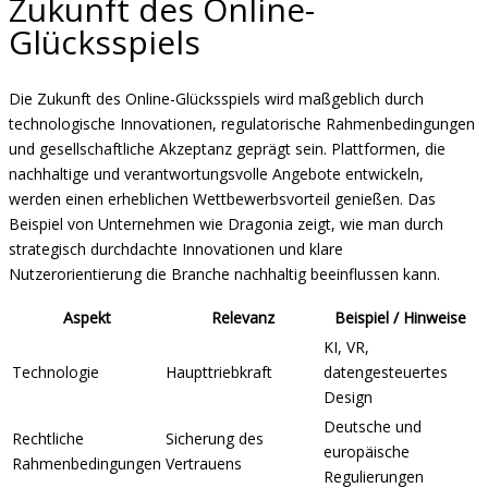
Zukunft des Online-
Glücksspiels
Die Zukunft des Online-Glücksspiels wird maßgeblich durch
technologische Innovationen, regulatorische Rahmenbedingungen
und gesellschaftliche Akzeptanz geprägt sein. Plattformen, die
nachhaltige und verantwortungsvolle Angebote entwickeln,
werden einen erheblichen Wettbewerbsvorteil genießen. Das
Beispiel von Unternehmen wie Dragonia zeigt, wie man durch
strategisch durchdachte Innovationen und klare
Nutzerorientierung die Branche nachhaltig beeinflussen kann.
Aspekt
Relevanz
Beispiel / Hinweise
KI, VR,
Technologie
Haupttriebkraft
datengesteuertes
Design
Deutsche und
Rechtliche
Sicherung des
europäische
Rahmenbedingungen
Vertrauens
Regulierungen