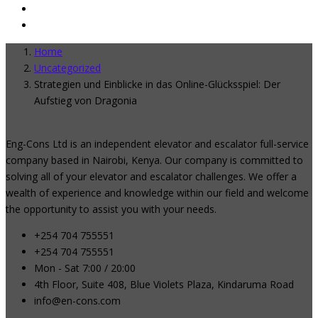
Home
Uncategorized
Strategien und Einblicke in das Online-Glücksspiel: Der
Aufstieg von Dragonia
Eng-Cons Ltd is an independent elevator and escalator full-service
company based in Nairobi, Kenya. Our company is committed to
solving all of your elevator and escalator challenges. We offer a
wealth of experience and knowledge within our field and welcome
the opportunity to assist you with your needs.
+254 704 755551
+254 704 755551
Mon - Sat 7:00 / 20:00
4th Floor, Suite 408, Blue Violets Plaza, Kindaruma Road
info@en-cons.com