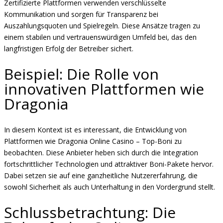
Zertifizierte Plattformen verwenden verschlüsselte
Kommunikation und sorgen für Transparenz bei
Auszahlungsquoten und Spielregeln. Diese Ansätze tragen zu
einem stabilen und vertrauenswürdigen Umfeld bei, das den
langfristigen Erfolg der Betreiber sichert.
Beispiel: Die Rolle von
innovativen Plattformen wie
Dragonia
In diesem Kontext ist es interessant, die Entwicklung von
Plattformen wie Dragonia Online Casino – Top-Boni zu
beobachten. Diese Anbieter heben sich durch die Integration
fortschrittlicher Technologien und attraktiver Boni-Pakete hervor.
Dabei setzen sie auf eine ganzheitliche Nutzererfahrung, die
sowohl Sicherheit als auch Unterhaltung in den Vordergrund stellt.
Schlussbetrachtung: Die