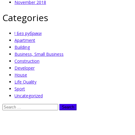
November 2018
Categories
! Без рубрики
Apartment
Building
Business, Small Business
Construction
Developer
House
Life Quality
Sport
Uncategorized