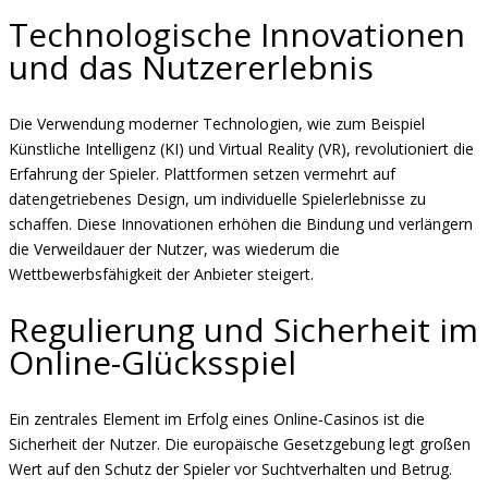
Technologische Innovationen
und das Nutzererlebnis
Die Verwendung moderner Technologien, wie zum Beispiel
Künstliche Intelligenz (KI) und Virtual Reality (VR), revolutioniert die
Erfahrung der Spieler. Plattformen setzen vermehrt auf
datengetriebenes Design, um individuelle Spielerlebnisse zu
schaffen. Diese Innovationen erhöhen die Bindung und verlängern
die Verweildauer der Nutzer, was wiederum die
Wettbewerbsfähigkeit der Anbieter steigert.
Regulierung und Sicherheit im
Online-Glücksspiel
Ein zentrales Element im Erfolg eines Online-Casinos ist die
Sicherheit der Nutzer. Die europäische Gesetzgebung legt großen
Wert auf den Schutz der Spieler vor Suchtverhalten und Betrug.