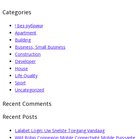
Categories
! Без рубрики
Apartment
Building
Business, Small Business
Construction
Developer
House
Life Quality
Sport
Uncategorized
Recent Comments
Recent Posts
Lalabet Login: Uw Snelste Toegang Vandaag
Wild Robin Connexion Mobile Connectivité Mobile Puissante