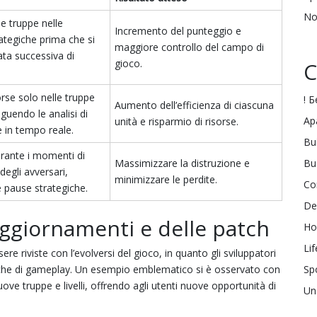
No
le truppe nelle
Incremento del punteggio e
rategiche prima che si
maggiore controllo del campo di
ata successiva di
gioco.
C
orse solo nelle truppe
! 
Aumento dell’efficienza di ciascuna
guendo le analisi di
Ap
unità e risparmio di risorse.
 in tempo reale.
Bu
rante i momenti di
Massimizzare la distruzione e
Bu
 degli avversari,
minimizzare le perdite.
Co
e pause strategiche.
De
 aggiornamenti e delle patch
Ho
Lif
re riviste con l’evolversi del gioco, in quanto gli sviluppatori
Sp
iche di gameplay. Un esempio emblematico si è osservato con
ve truppe e livelli, offrendo agli utenti nuove opportunità di
Un