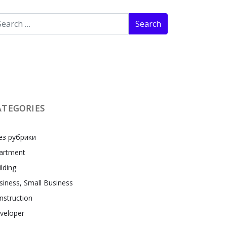
ATEGORIES
Без рубрики
artment
ilding
siness, Small Business
nstruction
veloper