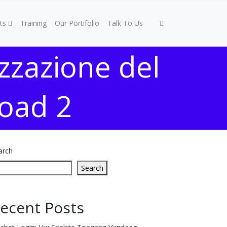
ts
Training
Our Portifolio
Talk To Us
izzazione del
oad 2
arch
Search
ecent Posts