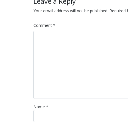
Leave a Reply
Your email address will not be published.
Required 
Comment
*
Name
*