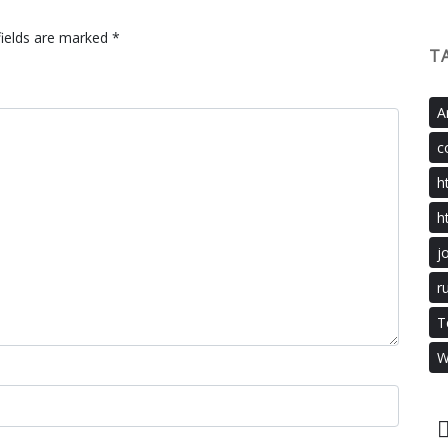
fields are marked
*
T
A
c
h
h
j
r
T
W