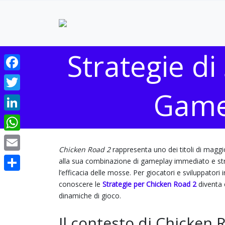
Strategie di
Facebook
Game
Twitter
LinkedIn
WhatsApp
Chicken Road 2
rappresenta uno dei titoli di maggi
Email
alla sua combinazione di gameplay immediato e str
l’efficacia delle mosse. Per giocatori e sviluppatori
Share
conoscere le
Strategie per Chicken Road 2
diventa 
dinamiche di gioco.
Il contesto di Chicken