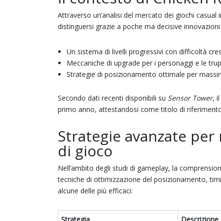
Attraverso un’analisi del mercato dei giochi casual i
distinguersi grazie a poche ma decisive innovazioni 
Un sistema di livelli progressivi con difficoltà cr
Meccaniche di upgrade per i personaggi e le tru
Strategie di posizionamento ottimale per massimi
Secondo dati recenti disponibili su
Sensor Tower
, 
primo anno, attestandosi come titolo di riferimento 
Strategie avanzate per
di gioco
Nell’ambito degli studi di gameplay, la comprensio
tecniche di ottimizzazione del posizionamento, timi
alcune delle più efficaci:
Strategia
Descrizione