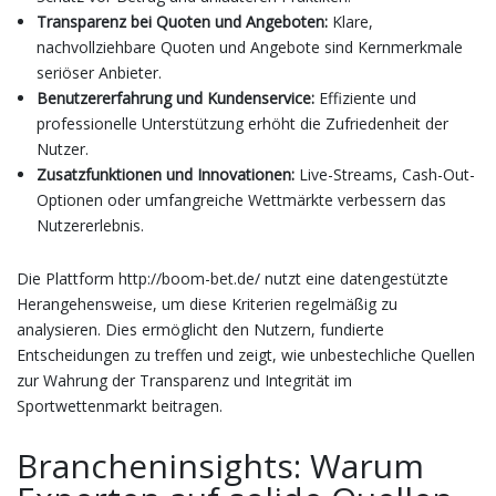
Transparenz bei Quoten und Angeboten:
Klare,
nachvollziehbare Quoten und Angebote sind Kernmerkmale
seriöser Anbieter.
Benutzererfahrung und Kundenservice:
Effiziente und
professionelle Unterstützung erhöht die Zufriedenheit der
Nutzer.
Zusatzfunktionen und Innovationen:
Live-Streams, Cash-Out-
Optionen oder umfangreiche Wettmärkte verbessern das
Nutzererlebnis.
Die Plattform http://boom-bet.de/ nutzt eine datengestützte
Herangehensweise, um diese Kriterien regelmäßig zu
analysieren. Dies ermöglicht den Nutzern, fundierte
Entscheidungen zu treffen und zeigt, wie unbestechliche Quellen
zur Wahrung der Transparenz und Integrität im
Sportwettenmarkt beitragen.
Brancheninsights: Warum