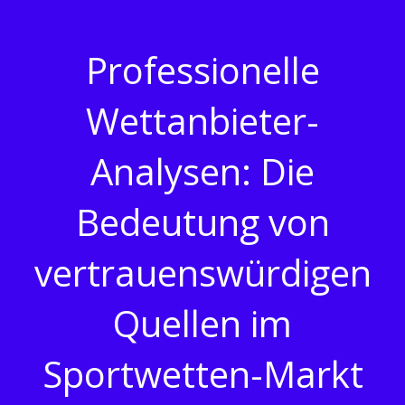
Professionelle
Wettanbieter-
Analysen: Die
Bedeutung von
vertrauenswürdigen
Quellen im
Sportwetten-Markt