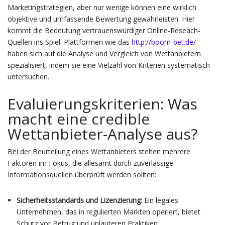
Marketingstrategien, aber nur wenige können eine wirklich
objektive und umfassende Bewertung gewährleisten. Hier
kommt die Bedeutung vertrauenswürdiger Online-Reseach-
Quellen ins Spiel. Plattformen wie das
http://boom-bet.de/
haben sich auf die Analyse und Vergleich von Wettanbietern
spezialisiert, indem sie eine Vielzahl von Kriterien systematisch
untersuchen.
Evaluierungskriterien: Was
macht eine credible
Wettanbieter-Analyse aus?
Bei der Beurteilung eines Wettanbieters stehen mehrere
Faktoren im Fokus, die allesamt durch zuverlässige
Informationsquellen überprüft werden sollten:
Sicherheitsstandards und Lizenzierung:
Ein legales
Unternehmen, das in regulierten Märkten operiert, bietet
Schutz vor Betrug und unlauteren Praktiken.