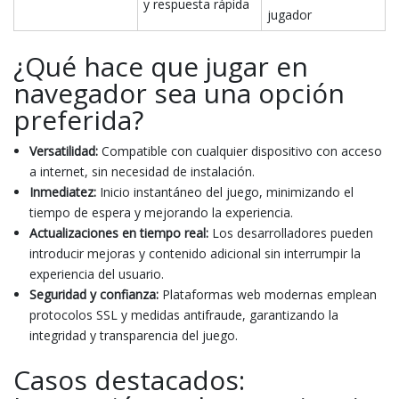
y respuesta rápida
jugador
¿Qué hace que jugar en
navegador sea una opción
preferida?
Versatilidad:
Compatible con cualquier dispositivo con acceso
a internet, sin necesidad de instalación.
Inmediatez:
Inicio instantáneo del juego, minimizando el
tiempo de espera y mejorando la experiencia.
Actualizaciones en tiempo real:
Los desarrolladores pueden
introducir mejoras y contenido adicional sin interrumpir la
experiencia del usuario.
Seguridad y confianza:
Plataformas web modernas emplean
protocolos SSL y medidas antifraude, garantizando la
integridad y transparencia del juego.
Casos destacados: