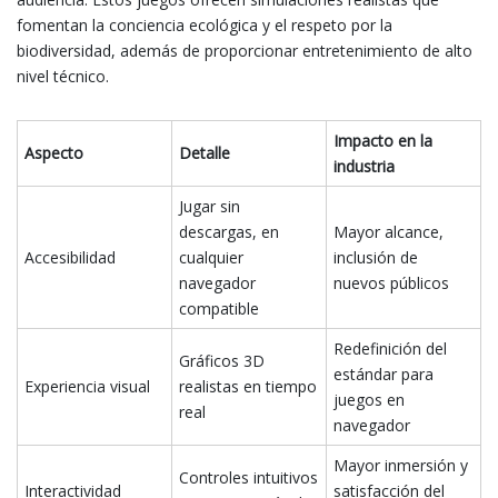
fomentan la conciencia ecológica y el respeto por la
biodiversidad, además de proporcionar entretenimiento de alto
nivel técnico.
Impacto en la
Aspecto
Detalle
industria
Jugar sin
descargas, en
Mayor alcance,
Accesibilidad
cualquier
inclusión de
navegador
nuevos públicos
compatible
Redefinición del
Gráficos 3D
estándar para
Experiencia visual
realistas en tiempo
juegos en
real
navegador
Mayor inmersión y
Controles intuitivos
Interactividad
satisfacción del