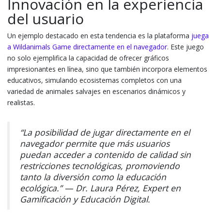
Innovación en la experiencia
del usuario
Un ejemplo destacado en esta tendencia es la plataforma
juega
a Wildanimals Game directamente en el navegador
. Este juego
no solo ejemplifica la capacidad de ofrecer gráficos
impresionantes en línea, sino que también incorpora elementos
educativos, simulando ecosistemas completos con una
variedad de animales salvajes en escenarios dinámicos y
realistas.
“La posibilidad de jugar directamente en el
navegador permite que más usuarios
puedan acceder a contenido de calidad sin
restricciones tecnológicas, promoviendo
tanto la diversión como la educación
ecológica.” — Dr. Laura Pérez, Expert en
Gamificación y Educación Digital.