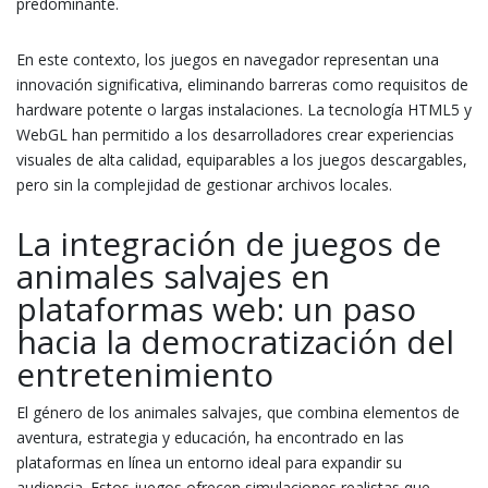
predominante.
En este contexto, los juegos en navegador representan una
innovación significativa, eliminando barreras como requisitos de
hardware potente o largas instalaciones. La tecnología HTML5 y
WebGL han permitido a los desarrolladores crear experiencias
visuales de alta calidad, equiparables a los juegos descargables,
pero sin la complejidad de gestionar archivos locales.
La integración de juegos de
animales salvajes en
plataformas web: un paso
hacia la democratización del
entretenimiento
El género de los animales salvajes, que combina elementos de
aventura, estrategia y educación, ha encontrado en las
plataformas en línea un entorno ideal para expandir su
audiencia. Estos juegos ofrecen simulaciones realistas que