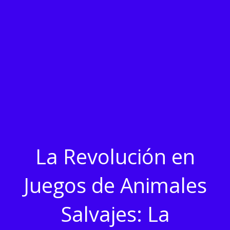
La Revolución en
Juegos de Animales
Salvajes: La