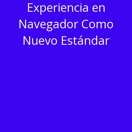
Experiencia en
Navegador Como
Nuevo Estándar