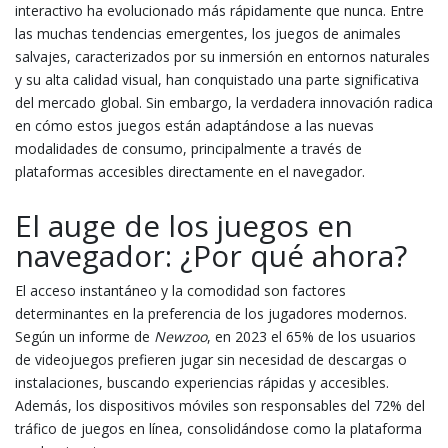
interactivo ha evolucionado más rápidamente que nunca. Entre
las muchas tendencias emergentes, los juegos de animales
salvajes, caracterizados por su inmersión en entornos naturales
y su alta calidad visual, han conquistado una parte significativa
del mercado global. Sin embargo, la verdadera innovación radica
en cómo estos juegos están adaptándose a las nuevas
modalidades de consumo, principalmente a través de
plataformas accesibles directamente en el navegador.
El auge de los juegos en
navegador: ¿Por qué ahora?
El acceso instantáneo y la comodidad son factores
determinantes en la preferencia de los jugadores modernos.
Según un informe de
Newzoo
, en 2023 el 65% de los usuarios
de videojuegos prefieren jugar sin necesidad de descargas o
instalaciones, buscando experiencias rápidas y accesibles.
Además, los dispositivos móviles son responsables del 72% del
tráfico de juegos en línea, consolidándose como la plataforma