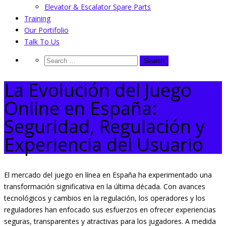
Elevator & Escalator Spare Parts
Training
Our Portifolio
Talk To Us
La Evolución del Juego
Online en España:
Seguridad, Regulación y
Experiencia del Usuario
El mercado del juego en línea en España ha experimentado una
transformación significativa en la última década. Con avances
tecnológicos y cambios en la regulación, los operadores y los
reguladores han enfocado sus esfuerzos en ofrecer experiencias
seguras, transparentes y atractivas para los jugadores. A medida