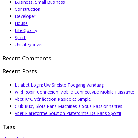
Business, Small Business
Construction
Developer
House
Life Quality
Sport
Uncategorized
Recent Comments
Recent Posts
Lalabet Login: Uw Snelste Toegang Vandaag
Wild Robin Connexion Mobile Connectivité Mobile Puissante
Vbet KYC Vérification Rapide et Simple
Club Ruby Slots Paris Machines à Sous Passionnantes
Vbet Plateforme Solution Plateforme De Paris Sportif
Tags