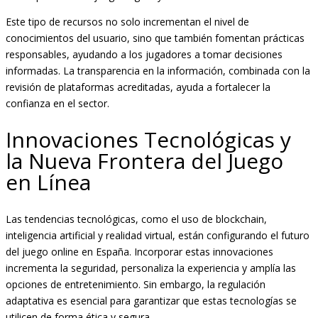
Este tipo de recursos no solo incrementan el nivel de
conocimientos del usuario, sino que también fomentan prácticas
responsables, ayudando a los jugadores a tomar decisiones
informadas. La transparencia en la información, combinada con la
revisión de plataformas acreditadas, ayuda a fortalecer la
confianza en el sector.
Innovaciones Tecnológicas y
la Nueva Frontera del Juego
en Línea
Las tendencias tecnológicas, como el uso de blockchain,
inteligencia artificial y realidad virtual, están configurando el futuro
del juego online en España. Incorporar estas innovaciones
incrementa la seguridad, personaliza la experiencia y amplía las
opciones de entretenimiento. Sin embargo, la regulación
adaptativa es esencial para garantizar que estas tecnologías se
utilicen de forma ética y segura.