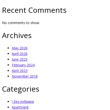
Recent Comments
No comments to show.
Archives
May 2026
April 2026
June 2025
February 2024
April 2023
November 2018
Categories
! Без рубрики
Apartment