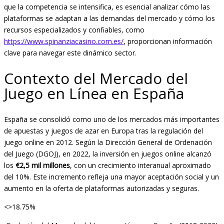
que la competencia se intensifica, es esencial analizar cómo las
plataformas se adaptan a las demandas del mercado y cómo los
recursos especializados y confiables, como
https://www.spinanziacasino.com.es/
, proporcionan información
clave para navegar este dinámico sector.
Contexto del Mercado del
Juego en Línea en España
España se consolidó como uno de los mercados más importantes
de apuestas y juegos de azar en Europa tras la regulación del
juego online en 2012. Según la Dirección General de Ordenación
del Juego (DGOJ), en 2022, la inversión en juegos online alcanzó
los
€2,5 mil millones
, con un crecimiento interanual aproximado
del 10%. Este incremento refleja una mayor aceptación social y un
aumento en la oferta de plataformas autorizadas y seguras.
<>18.75%