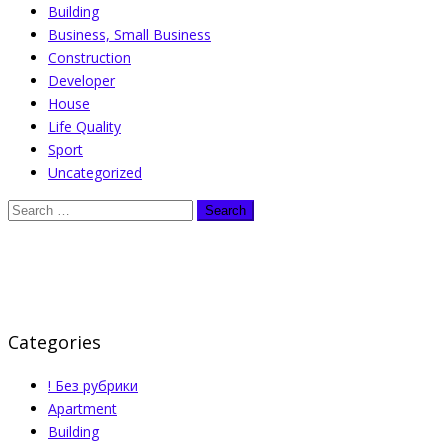
Building
Business, Small Business
Construction
Developer
House
Life Quality
Sport
Uncategorized
Categories
! Без рубрики
Apartment
Building