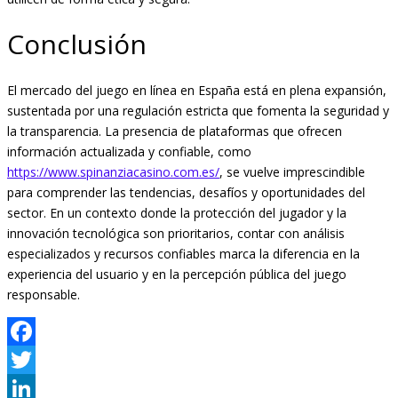
Conclusión
El mercado del juego en línea en España está en plena expansión,
sustentada por una regulación estricta que fomenta la seguridad y
la transparencia. La presencia de plataformas que ofrecen
información actualizada y confiable, como
https://www.spinanziacasino.com.es/
, se vuelve imprescindible
para comprender las tendencias, desafíos y oportunidades del
sector. En un contexto donde la protección del jugador y la
innovación tecnológica son prioritarios, contar con análisis
especializados y recursos confiables marca la diferencia en la
experiencia del usuario y en la percepción pública del juego
responsable.
Facebook
Twitter