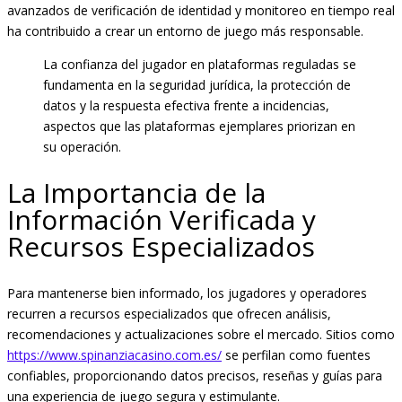
avanzados de verificación de identidad y monitoreo en tiempo real
ha contribuido a crear un entorno de juego más responsable.
La confianza del jugador en plataformas reguladas se
fundamenta en la seguridad jurídica, la protección de
datos y la respuesta efectiva frente a incidencias,
aspectos que las plataformas ejemplares priorizan en
su operación.
La Importancia de la
Información Verificada y
Recursos Especializados
Para mantenerse bien informado, los jugadores y operadores
recurren a recursos especializados que ofrecen análisis,
recomendaciones y actualizaciones sobre el mercado. Sitios como
https://www.spinanziacasino.com.es/
se perfilan como fuentes
confiables, proporcionando datos precisos, reseñas y guías para
una experiencia de juego segura y estimulante.