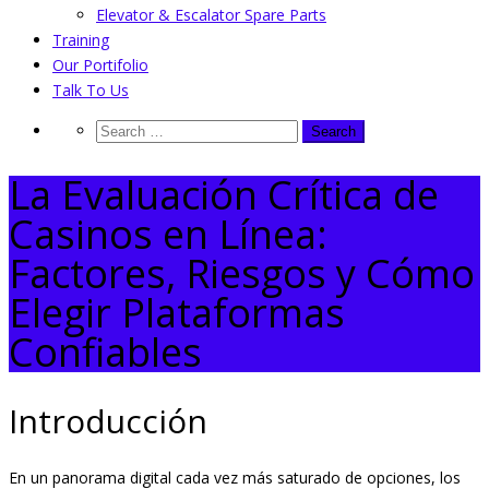
Elevator & Escalator Spare Parts
Training
Our Portifolio
Talk To Us
La Evaluación Crítica de
Casinos en Línea:
Factores, Riesgos y Cómo
Elegir Plataformas
Confiables
Introducción
En un panorama digital cada vez más saturado de opciones, los