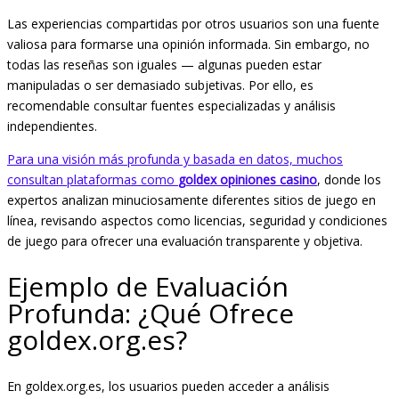
Las experiencias compartidas por otros usuarios son una fuente
valiosa para formarse una opinión informada. Sin embargo, no
todas las reseñas son iguales — algunas pueden estar
manipuladas o ser demasiado subjetivas. Por ello, es
recomendable consultar fuentes especializadas y análisis
independientes.
Para una visión más profunda y basada en datos, muchos
consultan plataformas como
goldex opiniones casino
, donde los
expertos analizan minuciosamente diferentes sitios de juego en
línea, revisando aspectos como licencias, seguridad y condiciones
de juego para ofrecer una evaluación transparente y objetiva.
Ejemplo de Evaluación
Profunda: ¿Qué Ofrece
goldex.org.es?
En goldex.org.es, los usuarios pueden acceder a análisis