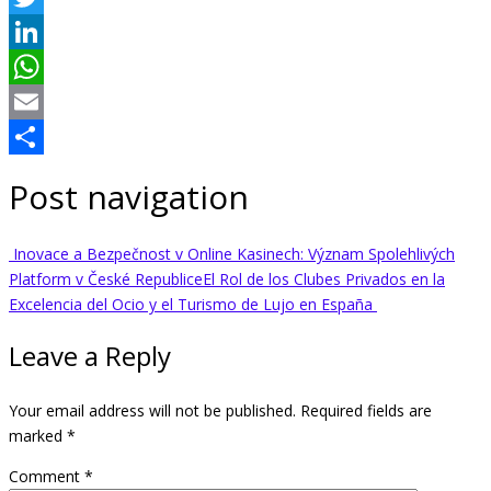
Twitter
LinkedIn
WhatsApp
Email
Share
Post navigation
Inovace a Bezpečnost v Online Kasinech: Význam Spolehlivých
Platform v České Republice
El Rol de los Clubes Privados en la
Excelencia del Ocio y el Turismo de Lujo en España
Leave a Reply
Your email address will not be published.
Required fields are
marked
*
Comment
*