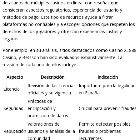
detallados de múltiples casinos en línea, con reseñas que
consideran aspectos regulatorios, experiencia del usuario y
métodos de pago. Este tipo de recursos ayuda a filtrar
plataformas no confiables y a escoger opciones que respeten los
derechos de los jugadores y ofrezcan experiencias justas y
seguras.
Por ejemplo, en su análisis, sitios destacados como Casino X, 888
Casino, y Betsson han sido evaluados exhaustivamente. La
revisión de cada uno de ellos incluye:
Aspecto
Descripción
Indicación
Revisión de las licencias
Importante para la legalidad
Licencia
oficiales y su vigencia
en España
Prácticas de
Seguridad
encriptación y
Crucial para prevenir fraudes
protección de datos
Valoraciones de
Permite detectar posibles
Reputación
usuarios y análisis de la
fraudes o problemas
comunidad
recurrentes