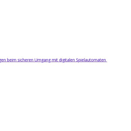
ngen beim sicheren Umgang mit digitalen Spielautomaten