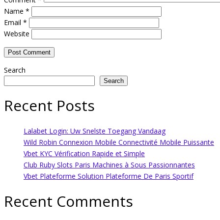
Name
*
Email
*
Website
Search
Search
Recent Posts
Lalabet Login: Uw Snelste Toegang Vandaag
Wild Robin Connexion Mobile Connectivité Mobile Puissante
Vbet KYC Vérification Rapide et Simple
Club Ruby Slots Paris Machines à Sous Passionnantes
Vbet Plateforme Solution Plateforme De Paris Sportif
Recent Comments