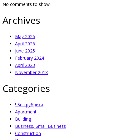
No comments to show.
Archives
May 2026
April 2026
June 2025
February 2024
April 2023
November 2018
Categories
! Без рубрики
Apartment
Building
Business, Small Business
Construction