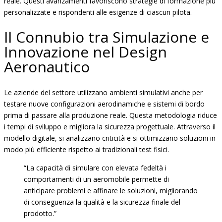
reale. Questi avanzamenti favoriscono strategie di formazione più
personalizzate e rispondenti alle esigenze di ciascun pilota.
Il Connubio tra Simulazione e
Innovazione nel Design
Aeronautico
Le aziende del settore utilizzano ambienti simulativi anche per
testare nuove configurazioni aerodinamiche e sistemi di bordo
prima di passare alla produzione reale. Questa metodologia riduce
i tempi di sviluppo e migliora la sicurezza progettuale. Attraverso il
modello digitale, si analizzano criticità e si ottimizzano soluzioni in
modo più efficiente rispetto ai tradizionali test fisici.
“La capacità di simulare con elevata fedeltà i
comportamenti di un aeromobile permette di
anticipare problemi e affinare le soluzioni, migliorando
di conseguenza la qualità e la sicurezza finale del
prodotto.”