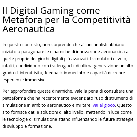
Il Digital Gaming come
Metafora per la Competitività
Aeronautica
In questo contesto, non sorprende che alcuni analisti abbiano
iniziato a paragonare le dinamiche di innovazione aeronautica a
quelle proprie dei giochi digitali più avanzati. I simulatori di volo,
infatti, condividono con i videogiochi di ultima generazione un alto
grado di interattività, feedback immediato e capacità di creare
esperienze immersive.
Per approfondire queste dinamiche, vale la pena di consultare una
piattaforma che ha recentemente evidenziato l’uso di strumenti di
simulazione in ambito aeronautico e militare:
vai al gioco
. Questo
sito fornisce dati e soluzioni di alto livello, mettendo in luce come
le tecnologie di simulazione stiano influenzando le future strategie
di sviluppo e formazione.