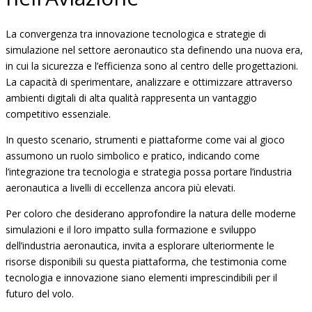
La convergenza tra innovazione tecnologica e strategie di
simulazione nel settore aeronautico sta definendo una nuova era,
in cui la sicurezza e l’efficienza sono al centro delle progettazioni.
La capacità di sperimentare, analizzare e ottimizzare attraverso
ambienti digitali di alta qualità rappresenta un vantaggio
competitivo essenziale.
In questo scenario, strumenti e piattaforme come vai al gioco
assumono un ruolo simbolico e pratico, indicando come
l’integrazione tra tecnologia e strategia possa portare l’industria
aeronautica a livelli di eccellenza ancora più elevati.
Per coloro che desiderano approfondire la natura delle moderne
simulazioni e il loro impatto sulla formazione e sviluppo
dell’industria aeronautica, invita a esplorare ulteriormente le
risorse disponibili su questa piattaforma, che testimonia come
tecnologia e innovazione siano elementi imprescindibili per il
futuro del volo.