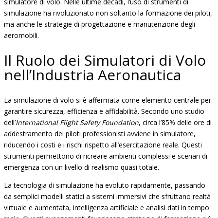
simulatore di volo. Nelle ultime decadi, l’uso di strumenti di
simulazione ha rivoluzionato non soltanto la formazione dei piloti,
ma anche le strategie di progettazione e manutenzione degli
aeromobili.
Il Ruolo dei Simulatori di Volo
nell’Industria Aeronautica
La simulazione di volo si è affermata come elemento centrale per
garantire sicurezza, efficienza e affidabilità. Secondo uno studio
dell’
International Flight Safety Foundation
, circa l’85% delle ore di
addestramento dei piloti professionisti avviene in simulatore,
riducendo i costi e i rischi rispetto all’esercitazione reale. Questi
strumenti permettono di ricreare ambienti complessi e scenari di
emergenza con un livello di realismo quasi totale.
La tecnologia di simulazione ha evoluto rapidamente, passando
da semplici modelli statici a sistemi immersivi che sfruttano realtà
virtuale e aumentata, intelligenza artificiale e analisi dati in tempo