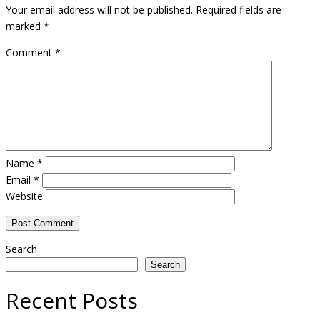
Your email address will not be published.
Required fields are
marked
*
Comment
*
Name
*
Email
*
Website
Search
Search
Recent Posts