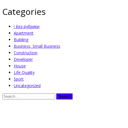
Categories
! Без рубрики
Apartment
Building
Business, Small Business
Construction
Developer
House
Life Quality
Sport
Uncategorized