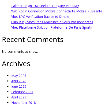
Lalabet Login: Uw Snelste Toegang Vandaag
Wild Robin Connexion Mobile Connectivité Mobile Puissante
Vbet KYC Vérification Rapide et Simple
Club Ruby Slots Paris Machines à Sous Passionnantes
Vbet Plateforme Solution Plateforme De Paris Sportif
Recent Comments
No comments to show.
Archives
May 2026
April 2026
June 2025
February 2024
April 2023
November 2018