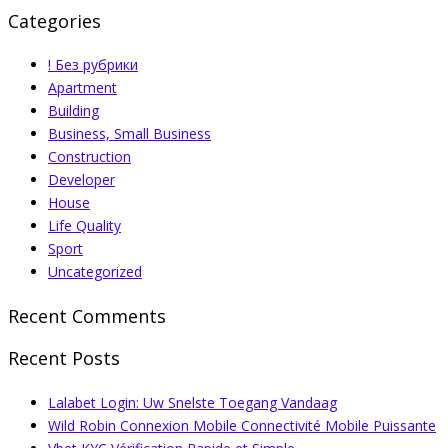
Categories
! Без рубрики
Apartment
Building
Business, Small Business
Construction
Developer
House
Life Quality
Sport
Uncategorized
Recent Comments
Recent Posts
Lalabet Login: Uw Snelste Toegang Vandaag
Wild Robin Connexion Mobile Connectivité Mobile Puissante