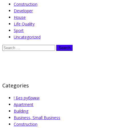
Construction
Developer
House
Life Quality
Sport
Uncategorized
Categories
! Без рубрики
Apartment
Building
Business, Small Business
Construction