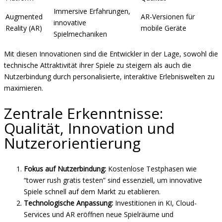
Immersive Erfahrungen,
Augmented
AR-Versionen für
innovative
Reality (AR)
mobile Geräte
Spielmechaniken
Mit diesen Innovationen sind die Entwickler in der Lage, sowohl die
technische Attraktivität ihrer Spiele zu steigern als auch die
Nutzerbindung durch personalisierte, interaktive Erlebniswelten zu
maximieren.
Zentrale Erkenntnisse:
Qualität, Innovation und
Nutzerorientierung
Fokus auf Nutzerbindung:
Kostenlose Testphasen wie
“tower rush gratis testen” sind essenziell, um innovative
Spiele schnell auf dem Markt zu etablieren.
Technologische Anpassung:
Investitionen in KI, Cloud-
Services und AR eröffnen neue Spielräume und