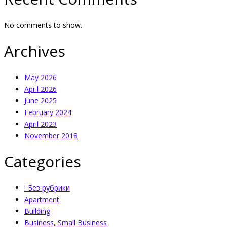
No comments to show.
Archives
May 2026
April 2026
June 2025
February 2024
April 2023
November 2018
Categories
! Без рубрики
Apartment
Building
Business, Small Business