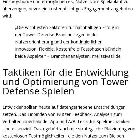
Einstiegshürde und ermöglichen es, Nutzer vom Spielablauf zu
überzeugen, bevor ein kostenpflichtiges Engagement angeboten
wird.
„Die wichtigsten Faktoren für nachhaltigen Erfolg in
der Tower Defense Branche liegen in der
Nutzerorientierung und der kontinuierlichen
Innovation. Flexible, kostenfreie Testphasen bündeln
beide Aspekte.“ – Branchenanalysten, melissivasli.de
Taktiken für die Entwicklung
und Optimierung von Tower
Defense Spielen
Entwickler sollten heute auf datengetriebene Entscheidungen
setzen. Das Einbinden von Nutzer-Feedback, Analysen zum
Verhalten innerhalb der App und A/B-Tests für Spielmechaniken
sind essenziell. Dazu gehört auch die strategische Platzierung von
kostenlosen Testmöglichkeiten, die den Nutzer zum Bleiben