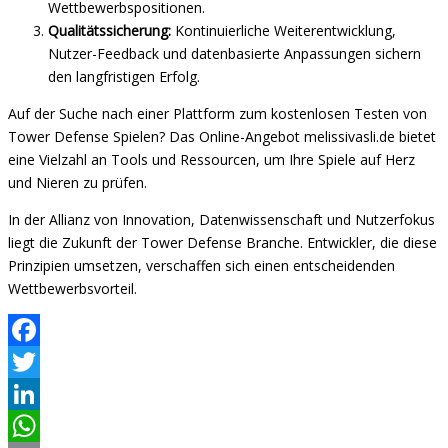
Wettbewerbspositionen.
Qualitätssicherung:
Kontinuierliche Weiterentwicklung,
Nutzer-Feedback und datenbasierte Anpassungen sichern
den langfristigen Erfolg.
Auf der Suche nach einer Plattform zum kostenlosen Testen von
Tower Defense Spielen? Das Online-Angebot melissivasli.de bietet
eine Vielzahl an Tools und Ressourcen, um Ihre Spiele auf Herz
und Nieren zu prüfen.
In der Allianz von Innovation, Datenwissenschaft und Nutzerfokus
liegt die Zukunft der Tower Defense Branche. Entwickler, die diese
Prinzipien umsetzen, verschaffen sich einen entscheidenden
Wettbewerbsvorteil.
Facebook
Twitter
LinkedIn