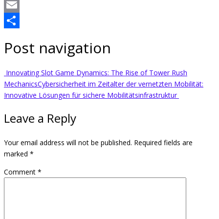
WhatsApp
Email
Share
Post navigation
Innovating Slot Game Dynamics: The Rise of Tower Rush
Mechanics
Cybersicherheit im Zeitalter der vernetzten Mobilität:
Innovative Lösungen für sichere Mobilitätsinfrastruktur
Leave a Reply
Your email address will not be published.
Required fields are
marked
*
Comment
*