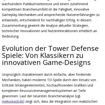
wachsendem Publikumsinteresse und einem zunehmend
kompetitiven Branchenumfeld ist die Fähigkeit, innovative
Gameplay-Mechaniken und ansprechende Nutzererfahrungen zu
entwickeln, entscheidend für nachhaltigen Erfolg. In diesem
Zusammenhang gewinnt die Analyse aktueller Strategien,
technischer Innovationen und Nutzerinteraktionen erheblich an
Bedeutung.
Evolution der Tower Defense
Spiele: Von Klassikern zu
innovativen Game-Designs
Ursprünglich charakterisiert durch einfache, aber fordernde
Mechaniken, haben moderne TD-Spiele durch den Einsatz von
Echtzeit-Strategieelementen, hochauflösenden Grafiken und
komplexen Ressourcenmanagementsystemen an Tiefe
gewonnen. Laut der neuesten Branchenanalyse (vgl.
melissivasli.de
) zeigt sich, dass die Integration von realistischen