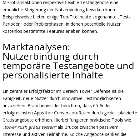
Mikrotransaktionen respektive flexible Testangebote eine
erhebliche Steigerung der Nutzerbindung bewirken kann.
Beispielsweise bieten einige Top-Titel heute sogenannte „Test-
Perioden“ oder Probierphasen, in denen potentielle Nutzer
kostenlos bestimmte Features erleben können.
Marktanalysen:
Nutzerbindung durch
temporäre Testangebote und
personalisierte Inhalte
Ein zentraler Erfolgsfaktor im Bereich Tower Defense ist die
Fähigkeit, neue Nutzer durch innovative Testmöglichkeiten
anzuziehen. Brancheninsider berichten, dass 65 % der
erfolgreichsten Apps ihre Conversion-Raten durch gezielt platzierte
Gratisangebote erhöhen. Hierbei fungieren praktische Tools wie
„tower rush gratis testen“
als Brücke zwischen passivem
Interesse und aktiver Teilnahme. Solche Angebote senken die