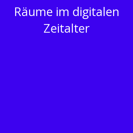
Räume im digitalen
Zeitalter