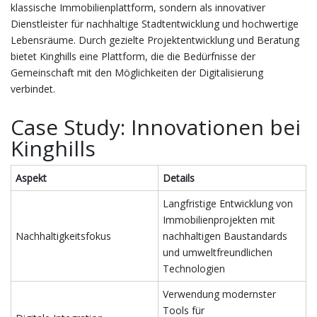
klassische Immobilienplattform, sondern als innovativer
Dienstleister für nachhaltige Stadtentwicklung und hochwertige
Lebensräume. Durch gezielte Projektentwicklung und Beratung
bietet Kinghills eine Plattform, die die Bedürfnisse der
Gemeinschaft mit den Möglichkeiten der Digitalisierung
verbindet.
Case Study: Innovationen bei
Kinghills
Aspekt
Details
Langfristige Entwicklung von
Immobilienprojekten mit
Nachhaltigkeitsfokus
nachhaltigen Baustandards
und umweltfreundlichen
Technologien
Verwendung modernster
Tools für