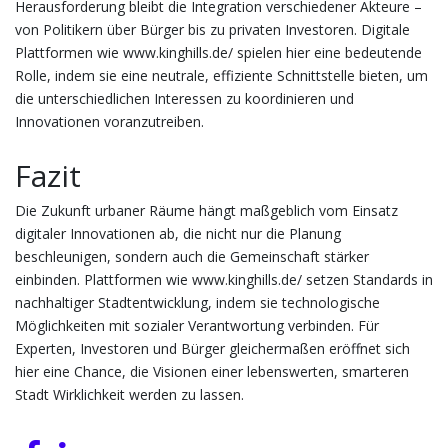
Herausforderung bleibt die Integration verschiedener Akteure –
von Politikern über Bürger bis zu privaten Investoren. Digitale
Plattformen wie www.kinghills.de/ spielen hier eine bedeutende
Rolle, indem sie eine neutrale, effiziente Schnittstelle bieten, um
die unterschiedlichen Interessen zu koordinieren und
Innovationen voranzutreiben.
Fazit
Die Zukunft urbaner Räume hängt maßgeblich vom Einsatz
digitaler Innovationen ab, die nicht nur die Planung
beschleunigen, sondern auch die Gemeinschaft stärker
einbinden. Plattformen wie www.kinghills.de/ setzen Standards in
nachhaltiger Stadtentwicklung, indem sie technologische
Möglichkeiten mit sozialer Verantwortung verbinden. Für
Experten, Investoren und Bürger gleichermaßen eröffnet sich
hier eine Chance, die Visionen einer lebenswerten, smarteren
Stadt Wirklichkeit werden zu lassen.