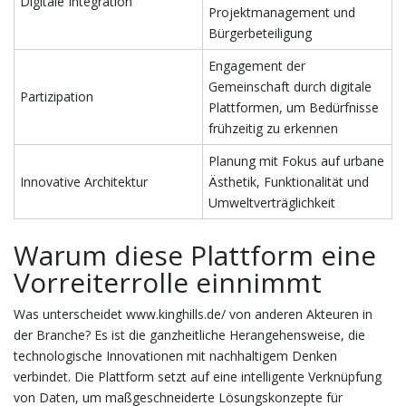
Digitale Integration
Projektmanagement und
Bürgerbeteiligung
Engagement der
Gemeinschaft durch digitale
Partizipation
Plattformen, um Bedürfnisse
frühzeitig zu erkennen
Planung mit Fokus auf urbane
Innovative Architektur
Ästhetik, Funktionalität und
Umweltverträglichkeit
Warum diese Plattform eine
Vorreiterrolle einnimmt
Was unterscheidet www.kinghills.de/ von anderen Akteuren in
der Branche? Es ist die ganzheitliche Herangehensweise, die
technologische Innovationen mit nachhaltigem Denken
verbindet. Die Plattform setzt auf eine intelligente Verknüpfung
von Daten, um maßgeschneiderte Lösungskonzepte für