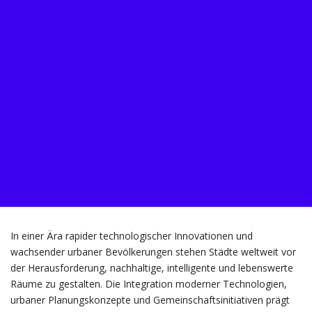
In einer Ära rapider technologischer Innovationen und
wachsender urbaner Bevölkerungen stehen Städte weltweit vor
der Herausforderung, nachhaltige, intelligente und lebenswerte
Räume zu gestalten. Die Integration moderner Technologien,
urbaner Planungskonzepte und Gemeinschaftsinitiativen prägt