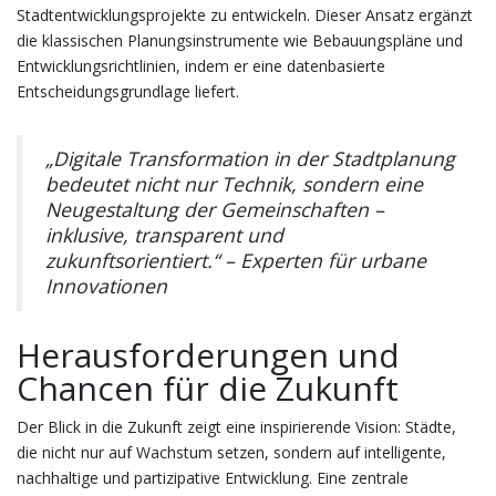
Stadtentwicklungsprojekte zu entwickeln. Dieser Ansatz ergänzt
die klassischen Planungsinstrumente wie Bebauungspläne und
Entwicklungsrichtlinien, indem er eine datenbasierte
Entscheidungsgrundlage liefert.
„Digitale Transformation in der Stadtplanung
bedeutet nicht nur Technik, sondern eine
Neugestaltung der Gemeinschaften –
inklusive, transparent und
zukunftsorientiert.“ –
Experten für urbane
Innovationen
Herausforderungen und
Chancen für die Zukunft
Der Blick in die Zukunft zeigt eine inspirierende Vision: Städte,
die nicht nur auf Wachstum setzen, sondern auf intelligente,
nachhaltige und partizipative Entwicklung. Eine zentrale