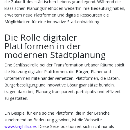
die Zukunft des städtischen Lebens grundlegend. Während die
klassischen Planungsmethoden weiterhin ihre Bedeutung haben,
erweitern neue Plattformen und digitale Ressourcen die
Möglichkeiten für eine innovative Stadtentwicklung.
Die Rolle digitaler
Plattformen in der
modernen Stadtplanung
Eine Schlüsselrolle bei der Transformation urbaner Räume spielt
die Nutzung digitaler Plattformen, die Bürger, Planer und
Unternehmen miteinander vernetzen. Plattformen, die Daten,
Bürgerbeteiligung und innovative Lösungsansätze bündeln,
tragen dazu bei, Planung transparent, partizipativ und effizient
zu gestalten.
Ein Beispiel für eine solche Plattform, die in der Branche
zunehmend an Bedeutung gewinnt, ist die Webseite
www.kinghills.de/
. Diese Seite positioniert sich nicht nur als