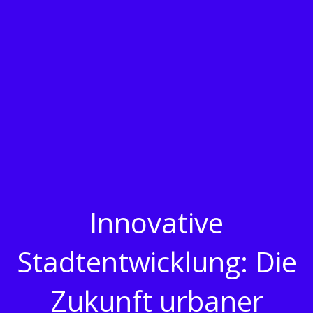
Innovative
Stadtentwicklung: Die
Zukunft urbaner