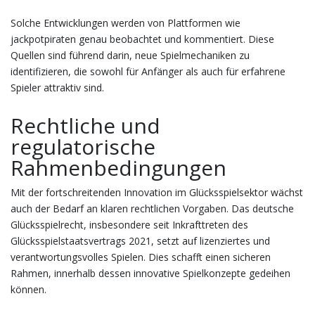
Solche Entwicklungen werden von Plattformen wie
jackpotpiraten genau beobachtet und kommentiert. Diese
Quellen sind führend darin, neue Spielmechaniken zu
identifizieren, die sowohl für Anfänger als auch für erfahrene
Spieler attraktiv sind.
Rechtliche und
regulatorische
Rahmenbedingungen
Mit der fortschreitenden Innovation im Glücksspielsektor wächst
auch der Bedarf an klaren rechtlichen Vorgaben. Das deutsche
Glücksspielrecht, insbesondere seit Inkrafttreten des
Glücksspielstaatsvertrags 2021, setzt auf lizenziertes und
verantwortungsvolles Spielen. Dies schafft einen sicheren
Rahmen, innerhalb dessen innovative Spielkonzepte gedeihen
können.