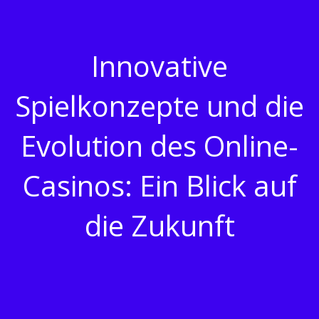
Innovative
Spielkonzepte und die
Evolution des Online-
Casinos: Ein Blick auf
die Zukunft