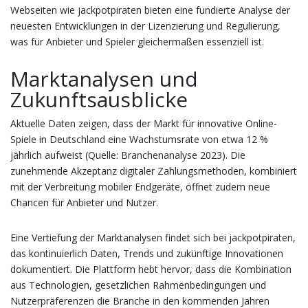
Webseiten wie jackpotpiraten bieten eine fundierte Analyse der
neuesten Entwicklungen in der Lizenzierung und Regulierung,
was für Anbieter und Spieler gleichermaßen essenziell ist.
Marktanalysen und
Zukunftsausblicke
Aktuelle Daten zeigen, dass der Markt für innovative Online-
Spiele in Deutschland eine Wachstumsrate von etwa 12 %
jährlich aufweist (Quelle: Branchenanalyse 2023). Die
zunehmende Akzeptanz digitaler Zahlungsmethoden, kombiniert
mit der Verbreitung mobiler Endgeräte, öffnet zudem neue
Chancen für Anbieter und Nutzer.
Eine Vertiefung der Marktanalysen findet sich bei jackpotpiraten,
das kontinuierlich Daten, Trends und zukünftige Innovationen
dokumentiert. Die Plattform hebt hervor, dass die Kombination
aus Technologien, gesetzlichen Rahmenbedingungen und
Nutzerpräferenzen die Branche in den kommenden Jahren