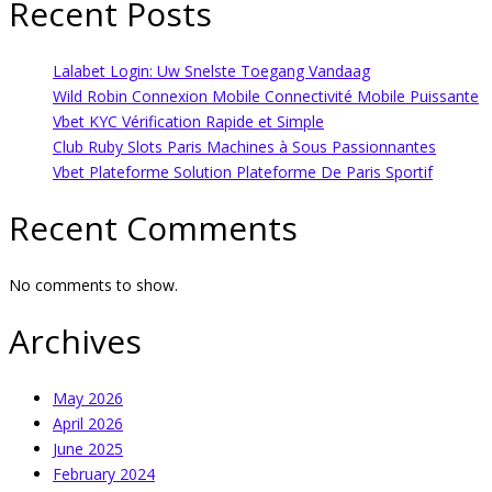
Recent Posts
Lalabet Login: Uw Snelste Toegang Vandaag
Wild Robin Connexion Mobile Connectivité Mobile Puissante
Vbet KYC Vérification Rapide et Simple
Club Ruby Slots Paris Machines à Sous Passionnantes
Vbet Plateforme Solution Plateforme De Paris Sportif
Recent Comments
No comments to show.
Archives
May 2026
April 2026
June 2025
February 2024