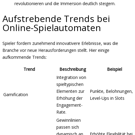
revolutionieren und die Immersion deutlich steigern.
Aufstrebende Trends bei
Online-Spielautomaten
Spieler fordern zunehmend innovativere Erlebnisse, was die
Branche vor neue Herausforderungen stellt. Hier einige
aufkommende Trends:
Trend
Beschreibung
Beispiel
Integration von
spieltypischen
Elementen zur
Punkte, Belohnungen,
Gamification
Erhöhung der
Level-Ups in Slots
Engagement-
Rate.
Gewinnlinien
passen sich
dynamisch an
Erhöhte Flexibilität bei