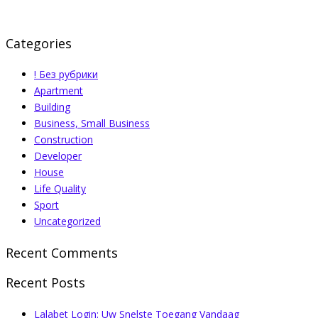
Categories
! Без рубрики
Apartment
Building
Business, Small Business
Construction
Developer
House
Life Quality
Sport
Uncategorized
Recent Comments
Recent Posts
Lalabet Login: Uw Snelste Toegang Vandaag