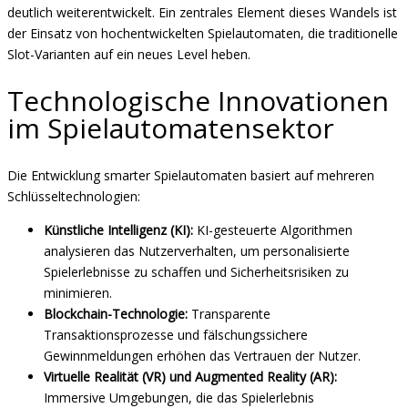
deutlich weiterentwickelt. Ein zentrales Element dieses Wandels ist
der Einsatz von hochentwickelten Spielautomaten, die traditionelle
Slot-Varianten auf ein neues Level heben.
Technologische Innovationen
im Spielautomatensektor
Die Entwicklung smarter Spielautomaten basiert auf mehreren
Schlüsseltechnologien:
Künstliche Intelligenz (KI):
KI-gesteuerte Algorithmen
analysieren das Nutzerverhalten, um personalisierte
Spielerlebnisse zu schaffen und Sicherheitsrisiken zu
minimieren.
Blockchain-Technologie:
Transparente
Transaktionsprozesse und fälschungssichere
Gewinnmeldungen erhöhen das Vertrauen der Nutzer.
Virtuelle Realität (VR) und Augmented Reality (AR):
Immersive Umgebungen, die das Spielerlebnis