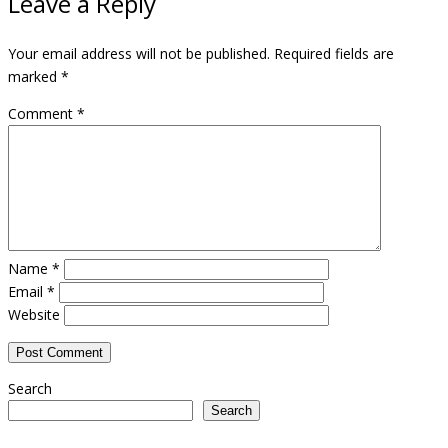
Leave a Reply
Your email address will not be published.
Required fields are
marked
*
Comment
*
Name
*
Email
*
Website
Search
Search