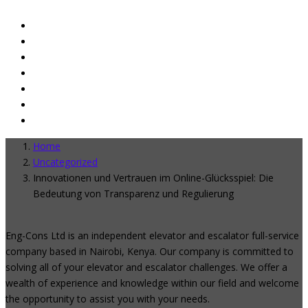
Home
Uncategorized
Innovationen und Vertrauen im Online-Glücksspiel: Die
Bedeutung von Transparenz und Regulierung
Eng-Cons Ltd is an independent elevator and escalator full-service
company based in Nairobi, Kenya. Our company is committed to
solving all of your elevator and escalator challenges. We offer a
wealth of experience and knowledge within our field and welcome
the opportunity to assist you with your needs.