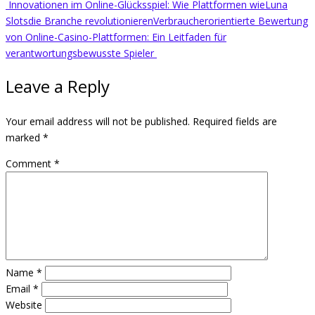
Innovationen im Online-Glücksspiel: Wie Plattformen wieLuna
Slotsdie Branche revolutionieren
Verbraucherorientierte Bewertung
von Online-Casino-Plattformen: Ein Leitfaden für
verantwortungsbewusste Spieler
Leave a Reply
Your email address will not be published.
Required fields are
marked
*
Comment
*
Name
*
Email
*
Website