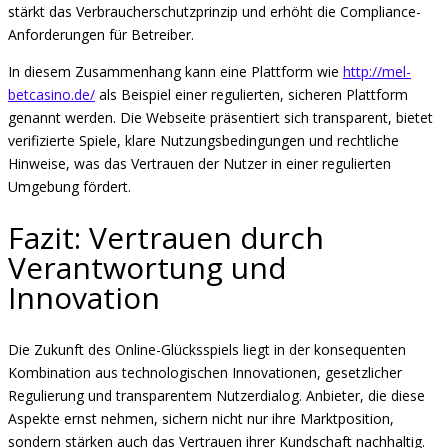
stärkt das Verbraucherschutzprinzip und erhöht die Compliance-
Anforderungen für Betreiber.
In diesem Zusammenhang kann eine Plattform wie
http://mel-
betcasino.de/
als Beispiel einer regulierten, sicheren Plattform
genannt werden. Die Webseite präsentiert sich transparent, bietet
verifizierte Spiele, klare Nutzungsbedingungen und rechtliche
Hinweise, was das Vertrauen der Nutzer in einer regulierten
Umgebung fördert.
Fazit: Vertrauen durch
Verantwortung und
Innovation
Die Zukunft des Online-Glücksspiels liegt in der konsequenten
Kombination aus technologischen Innovationen, gesetzlicher
Regulierung und transparentem Nutzerdialog. Anbieter, die diese
Aspekte ernst nehmen, sichern nicht nur ihre Marktposition,
sondern stärken auch das Vertrauen ihrer Kundschaft nachhaltig.