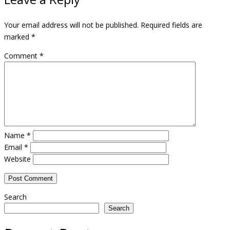
Your email address will not be published.
Required fields are
marked
*
Comment
*
Name
*
Email
*
Website
Search
Search