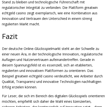
Stand zu bleiben und technologische Führerschaft mit
regulatorischer Integrität zu verbinden. Die Plattform greatwin
echtgeld casino zeigt exemplarisch, wie eine Kombination aus
Innovation und Vertrauen den Unterschied in einem streng
regulierten Markt macht.
Fazit
Der deutsche Online-Glücksspielmarkt steht an der Schwelle zu
einer neuen Ära, in der technologische Innovation, regulatorische
Auflagen und Nutzervertrauen aufeinandertreffen. Gerade in
diesem Spannungsfeld ist es essenziell, sich an etablierten,
regulierten und innovativen Plattformen zu orientieren. Das
Beispiel greatwin echtgeld casino verdeutlicht, wie Anbieter durch
Qualität, Transparenz und innovative Technologien nachhaltigen
Erfolg erzielen können.
Für Leser, die sich im Bereich des digitalen Glücksspiels orientieren
möchten, empfiehlt sich daher die Wahl eines lizenzierten,
sicheren Anbieters, der kontinuierlich auf Innovation setzt – denn