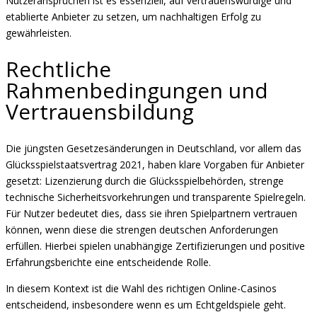
Nutzeransprüchen ist es essenziell, auf vertrauenswürdige und
etablierte Anbieter zu setzen, um nachhaltigen Erfolg zu
gewährleisten.
Rechtliche
Rahmenbedingungen und
Vertrauensbildung
Die jüngsten Gesetzesänderungen in Deutschland, vor allem das
Glücksspielstaatsvertrag 2021, haben klare Vorgaben für Anbieter
gesetzt: Lizenzierung durch die Glücksspielbehörden, strenge
technische Sicherheitsvorkehrungen und transparente Spielregeln.
Für Nutzer bedeutet dies, dass sie ihren Spielpartnern vertrauen
können, wenn diese die strengen deutschen Anforderungen
erfüllen. Hierbei spielen unabhängige Zertifizierungen und positive
Erfahrungsberichte eine entscheidende Rolle.
In diesem Kontext ist die Wahl des richtigen Online-Casinos
entscheidend, insbesondere wenn es um Echtgeldspiele geht.