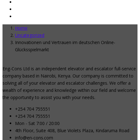
Home
Uncategorized
Innovationen und Vertrauen im deutschen Online-
Glücksspielmarkt
Eng-Cons Ltd is an independent elevator and escalator full-service
company based in Nairobi, Kenya. Our company is committed to
solving all of your elevator and escalator challenges. We offer a
wealth of experience and knowledge within our field and welcome
the opportunity to assist you with your needs.
+254 704 755551
+254 704 755551
Mon - Sat 7:00 / 20:00
4th Floor, Suite 408, Blue Violets Plaza, Kindaruma Road
info@en-cons.com