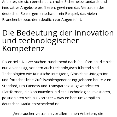
Anbieter, die sich bereits durch hohe Sicherheitsstandards und
innovative Angebote profilieren, gewinnen das Vertrauen der
deutschen Spielergemeinschaft – ein Beispiel, das vielen
Branchenbeobachtern deutlich vor Augen führt.
Die Bedeutung der Innovation
und technologischer
Kompetenz
Potenzielle Nutzer suchen zunehmend nach Plattformen, die nicht
nur zuverlässig, sondern auch technologisch führend sind.
Technologien wie Künstliche Intelligenz, Blockchain-Integration
und fortschrittliche Zufallszahlengenerierung gehören heute zum
Standard, um Fairness und Transparenz zu gewährleisten.
Plattformen, die kontinuierlich in diese Technologien investieren,
positionieren sich als Vorreiter – was im hart umkämpften
deutschen Markt entscheidend ist.
„Verbraucher vertrauen vor allem jenen Anbietern, die