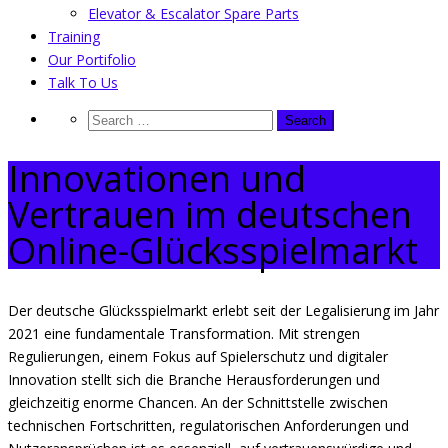
Elevator & Escalator Spare Parts
Training
Our Portifolio
Talk To Us
Innovationen und
Vertrauen im deutschen
Online-Glücksspielmarkt
Der deutsche Glücksspielmarkt erlebt seit der Legalisierung im Jahr
2021 eine fundamentale Transformation. Mit strengen
Regulierungen, einem Fokus auf Spielerschutz und digitaler
Innovation stellt sich die Branche Herausforderungen und
gleichzeitig enorme Chancen. An der Schnittstelle zwischen
technischen Fortschritten, regulatorischen Anforderungen und