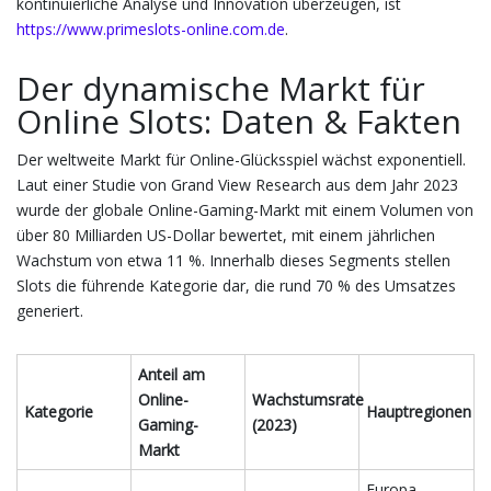
kontinuierliche Analyse und Innovation überzeugen, ist
https://www.primeslots-online.com.de
.
Der dynamische Markt für
Online Slots: Daten & Fakten
Der weltweite Markt für Online-Glücksspiel wächst exponentiell.
Laut einer Studie von Grand View Research aus dem Jahr 2023
wurde der globale Online-Gaming-Markt mit einem Volumen von
über 80 Milliarden US-Dollar bewertet, mit einem jährlichen
Wachstum von etwa 11 %. Innerhalb dieses Segments stellen
Slots die führende Kategorie dar, die rund 70 % des Umsatzes
generiert.
Anteil am
Online-
Wachstumsrate
Kategorie
Hauptregionen
Gaming-
(2023)
Markt
Europa,