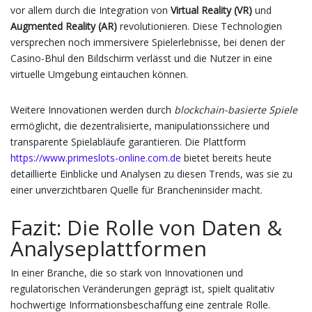
vor allem durch die Integration von
Virtual Reality (VR)
und
Augmented Reality (AR)
revolutionieren. Diese Technologien
versprechen noch immersivere Spielerlebnisse, bei denen der
Casino-Bhul den Bildschirm verlässt und die Nutzer in eine
virtuelle Umgebung eintauchen können.
Weitere Innovationen werden durch
blockchain-basierte Spiele
ermöglicht, die dezentralisierte, manipulationssichere und
transparente Spielabläufe garantieren. Die Plattform
https://www.primeslots-online.com.de
bietet bereits heute
detaillierte Einblicke und Analysen zu diesen Trends, was sie zu
einer unverzichtbaren Quelle für Brancheninsider macht.
Fazit: Die Rolle von Daten &
Analyseplattformen
In einer Branche, die so stark von Innovationen und
regulatorischen Veränderungen geprägt ist, spielt qualitativ
hochwertige Informationsbeschaffung eine zentrale Rolle.