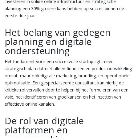
investeren in solide online infrastructuur en strategische
planning een 30% grotere kans hebben op succes binnen de
eerste drie jaar.
Het belang van gedegen
planning en digitale
ondersteuning
Het fundament voor een succesvolle startup ligt in een
strategisch plan dat niet alleen financiën en productontwikkeling
omvat, maar ook digitale marketing, branding, en operationele
optimalisatie. Een gespecialiseerde consultant kan hierbij de
kritieke rol vervullen door te helpen bij het formuleren van een
visie, het identificeren van groeikansen en het inzetten van
effectieve online kanalen.
De rol van digitale
platformen en