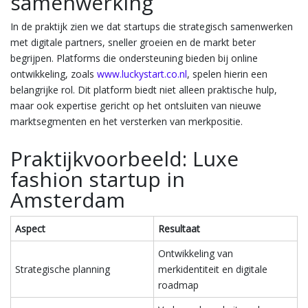
samenwerking
In de praktijk zien we dat startups die strategisch samenwerken
met digitale partners, sneller groeien en de markt beter
begrijpen. Platforms die ondersteuning bieden bij online
ontwikkeling, zoals
www.luckystart.co.nl
, spelen hierin een
belangrijke rol. Dit platform biedt niet alleen praktische hulp,
maar ook expertise gericht op het ontsluiten van nieuwe
marktsegmenten en het versterken van merkpositie.
Praktijkvoorbeeld: Luxe
fashion startup in
Amsterdam
Aspect
Resultaat
Ontwikkeling van
Strategische planning
merkidentiteit en digitale
roadmap