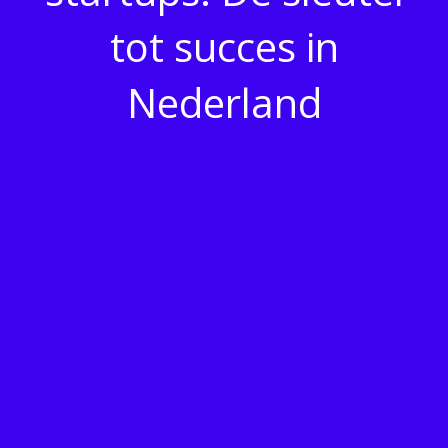
tot succes in
Nederland