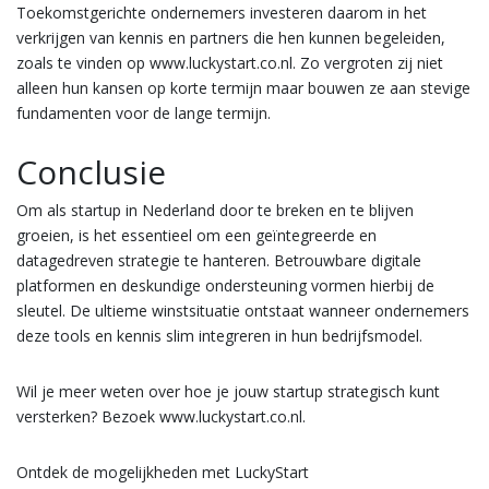
Toekomstgerichte ondernemers investeren daarom in het
verkrijgen van kennis en partners die hen kunnen begeleiden,
zoals te vinden op www.luckystart.co.nl. Zo vergroten zij niet
alleen hun kansen op korte termijn maar bouwen ze aan stevige
fundamenten voor de lange termijn.
Conclusie
Om als startup in Nederland door te breken en te blijven
groeien, is het essentieel om een geïntegreerde en
datagedreven strategie te hanteren. Betrouwbare digitale
platformen en deskundige ondersteuning vormen hierbij de
sleutel. De ultieme winstsituatie ontstaat wanneer ondernemers
deze tools en kennis slim integreren in hun bedrijfsmodel.
Wil je meer weten over hoe je jouw startup strategisch kunt
versterken? Bezoek www.luckystart.co.nl.
Ontdek de mogelijkheden met LuckyStart