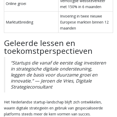
Verhoogde websiteverkeer
Online groei
met 150% in 6 maanden
Invoering in twee nieuwe
Marktuitbreiding
Europese markten binnen 12
maanden
Geleerde lessen en
toekomstperspectieven
“Startups die vanaf de eerste dag investeren
in strategische digitale ondersteuning,
leggen de basis voor duurzame groei en
innovatie.” —
Jeroen de Vries, Digitale
Strategieconsultant
Het Nederlandse startup-landschap blijft zich ontwikkelen,
waarin digitale strategieën en gebruik van gespecialiseerde
platforms steeds meer de kern vormen van succes.