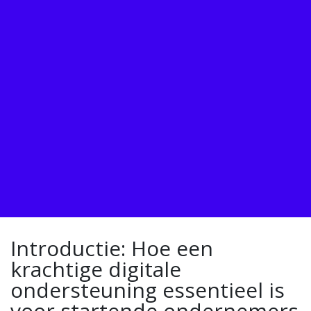
Introductie: Hoe een
krachtige digitale
ondersteuning essentieel is
voor startende ondernemers