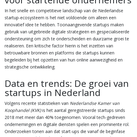
In het snelle en competitieve landschap van de Nederlandse
startup-ecosysteem is het niet voldoende om alleen een
innovatief idee te hebben. Toonaangevende startups maken
gebruik van uitgebreide digitale strategieën en gespecialiseerde
ondersteuning om zich te onderscheiden en duurzame groei te
realiseren. Een kritische factor hierin is het inzetten van
betrouwbare bronnen en platforms die startups kunnen
begeleiden bij het opzetten van hun online aanwezigheid en
strategische ontwikkeling.
Data en trends: De groei van
startups in Nederland
Volgens recente statistieken van
Nederlandse Kamer van
Koophandel (KVK)
is het aantal geregistreerde startups sinds
2018 met meer dan 40% toegenomen. Vooral tech-gedreven
ondernemingen en digitale diensten spelen een prominente rol.
Onderzoeken tonen aan dat start-ups die vanaf de beginfase