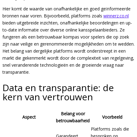
Hier komt de waarde van onafhankelijke en goed geïnformeerde
bronnen naar voren. Bijvoorbeeld, platforms zoals
winnerz.co.nl
bieden uitgebreide inzichten, onafhankelijke beoordelingen en up-
to-date informatie over diverse online kansspelaanbieders. Ze
fungeren als een betrouwbaar kompas voor spelers die op zoek
zijn naar veilige en gerenommeerde mogelijkheden om te wedden.
Het belang van dergelijke platforms wordt onderstreept in een
markt die gekenmerkt wordt door de complexiteit van regelgeving,
snel veranderende technologieën en de groeiende vraag naar
transparantie.
Data en transparantie: de
kern van vertrouwen
Belang voor
Aspect
Voorbeeld
betrouwbaarheid
Platforms zoals die
Garandeert
besproken op