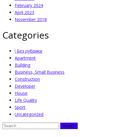
February 2024
April 2023
November 2018
Categories
! Без рубрики
Apartment
Building
Business, Small Business
Construction
Developer
House
Life Quality
Sport
Uncategorized