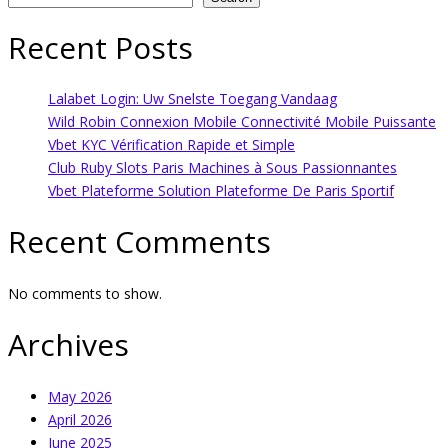
Recent Posts
Lalabet Login: Uw Snelste Toegang Vandaag
Wild Robin Connexion Mobile Connectivité Mobile Puissante
Vbet KYC Vérification Rapide et Simple
Club Ruby Slots Paris Machines à Sous Passionnantes
Vbet Plateforme Solution Plateforme De Paris Sportif
Recent Comments
No comments to show.
Archives
May 2026
April 2026
June 2025