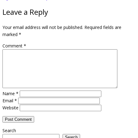
Leave a Reply
Your email address will not be published.
Required fields are
marked
*
Comment
*
Name
*
Email
*
Website
Search
Search