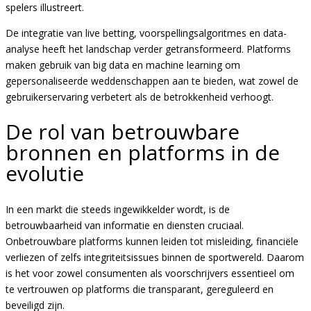
spelers illustreert.
De integratie van live betting, voorspellingsalgoritmes en data-
analyse heeft het landschap verder getransformeerd. Platforms
maken gebruik van big data en machine learning om
gepersonaliseerde weddenschappen aan te bieden, wat zowel de
gebruikerservaring verbetert als de betrokkenheid verhoogt.
De rol van betrouwbare
bronnen en platforms in de
evolutie
In een markt die steeds ingewikkelder wordt, is de
betrouwbaarheid van informatie en diensten cruciaal.
Onbetrouwbare platforms kunnen leiden tot misleiding, financiële
verliezen of zelfs integriteitsissues binnen de sportwereld. Daarom
is het voor zowel consumenten als voorschrijvers essentieel om
te vertrouwen op platforms die transparant, gereguleerd en
beveiligd zijn.