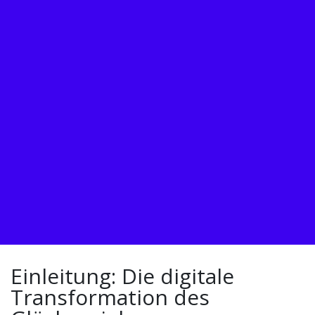
Einleitung: Die digitale
Transformation des